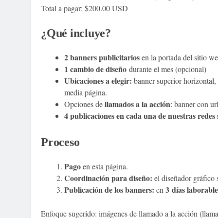
Total a pagar: $200.00 USD
¿Qué incluye?
2 banners publicitarios
en la portada del sitio w
1 cambio de diseño
durante el mes (opcional)
Ubicaciones a elegir:
banner superior horizontal, 
media página.
llamados a la acción
Opciones de
: banner con ur
4 publicaciones en cada una de nuestras redes 
Proceso
Pago
en esta página.
Coordinación para diseño:
el diseñador gráfico 
Publicación de los banners:
3 días laborable
en
Enfoque sugerido: imágenes de llamado a la acción (llamad