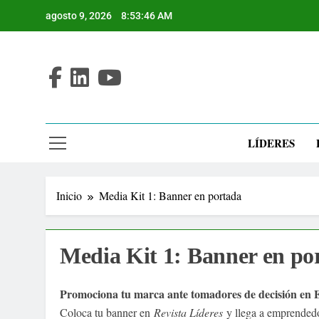
Saltar
agosto 9, 2026
8:53:47 AM
al
contenido
LÍDERES
Inicio
Media Kit 1: Banner en portada
Media Kit 1: Banner en po
Promociona tu marca ante tomadores de decisión en 
Coloca tu banner en
Revista Líderes
y llega a emprendedor