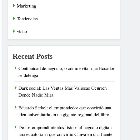
Marketing
Tendencias
video
Recent Posts
Continuidad de negocio, o cómo evitar que Ecuador
se detenga
Dark social: Las Ventas Más Valiosas Ocurren
Donde Nadie Mira
Eduardo Stekel: el emprendedor que convirtió una
idea universitaria en un gigante regional del libro
De los emprendimientos físicos al negocio digital:
una ecuatoriana que convirtió Canva en una fuente