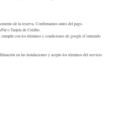
momento de la reserva. Confirmamos antes del pago.
Pal o Tarjeta de Crédito.
n cumplir con los términos y condiciones de google (Contenido
filmación en las instalaciones y acepto los términos del servicio.