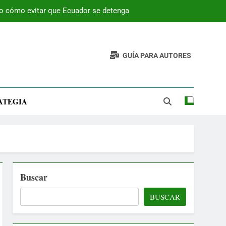
 o cómo evitar que Ecuador se detenga
GUÍA PARA AUTORES
ATEGIA
Buscar
BUSCAR