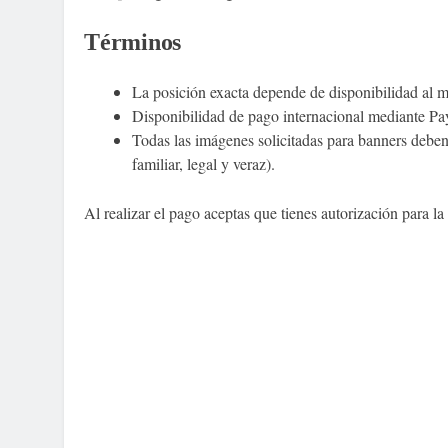
Términos
La posición exacta depende de disponibilidad al 
Disponibilidad de pago internacional mediante Pay
Todas las imágenes solicitadas para banners debe
familiar, legal y veraz).
Al realizar el pago aceptas que tienes autorización para la 