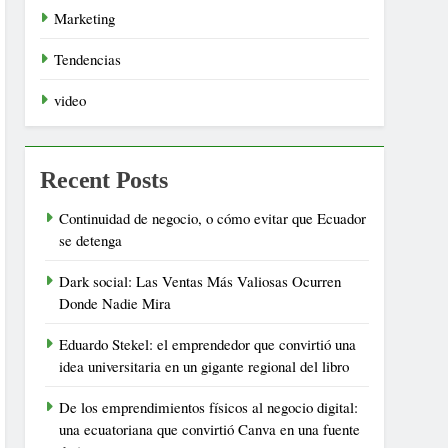
Marketing
Tendencias
video
Recent Posts
Continuidad de negocio, o cómo evitar que Ecuador
se detenga
Dark social: Las Ventas Más Valiosas Ocurren
Donde Nadie Mira
Eduardo Stekel: el emprendedor que convirtió una
idea universitaria en un gigante regional del libro
De los emprendimientos físicos al negocio digital:
una ecuatoriana que convirtió Canva en una fuente