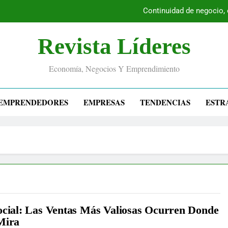
Continuidad de negocio,
Revista Líderes
Economía, Negocios Y Emprendimiento
EMPRENDEDORES
EMPRESAS
TENDENCIAS
ESTR
ocial: Las Ventas Más Valiosas Ocurren Donde
Mira