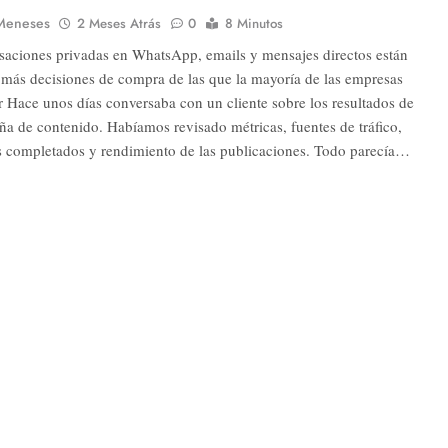
Meneses
2 Meses Atrás
0
8 Minutos
saciones privadas en WhatsApp, emails y mensajes directos están
 más decisiones de compra de las que la mayoría de las empresas
r Hace unos días conversaba con un cliente sobre los resultados de
a de contenido. Habíamos revisado métricas, fuentes de tráfico,
s completados y rendimiento de las publicaciones. Todo parecía…