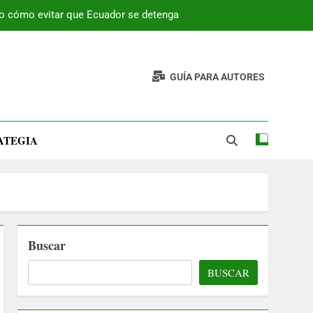
 o cómo evitar que Ecuador se detenga
GUÍA PARA AUTORES
ATEGIA
Buscar
BUSCAR