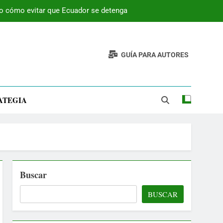
 o cómo evitar que Ecuador se detenga
GUÍA PARA AUTORES
ATEGIA
Buscar
BUSCAR