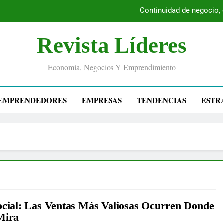
Continuidad de negocio,
Revista Líderes
Economía, Negocios Y Emprendimiento
EMPRENDEDORES
EMPRESAS
TENDENCIAS
ESTR
ocial: Las Ventas Más Valiosas Ocurren Donde
Mira