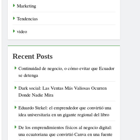
Marketing
Tendencias
video
Recent Posts
Continuidad de negocio, o cómo evitar que Ecuador
se detenga
Dark social: Las Ventas Más Valiosas Ocurren
Donde Nadie Mira
Eduardo Stekel: el emprendedor que convirtió una
idea universitaria en un gigante regional del libro
De los emprendimientos físicos al negocio digital:
una ecuatoriana que convirtió Canva en una fuente