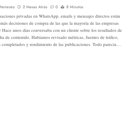
Meneses
2 Meses Atrás
0
8 Minutos
saciones privadas en WhatsApp, emails y mensajes directos están
 más decisiones de compra de las que la mayoría de las empresas
r Hace unos días conversaba con un cliente sobre los resultados de
a de contenido. Habíamos revisado métricas, fuentes de tráfico,
s completados y rendimiento de las publicaciones. Todo parecía…