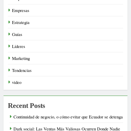
Empresas
Estrategia
Guías
Líderes
Marketing
Tendencias
video
Recent Posts
Continuidad de negocio, o cómo evitar que Ecuador se detenga
Dark social: Las Ventas Más Valiosas Ocurren Donde Nadie