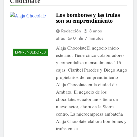
Chocolate
Los bombones y las trufas
son su emprendimiento
Redacción
8 años
atrás
0
7 minutos
Alaja ChocolateEl negocio inició
EMPRENDEDORES
este año. Tiene cinco colaboradores
y comercializa mensualmente 116
cajas. Claribel Paredes y Diego Ango
propietarios del emprendimiento
Alaja Chocolate en la ciudad de
Ambato. El negocio de los
chocolates ecuatorianos tiene un
nuevo actor, ahora en la Sierra
centro. La microempresa ambateña
Alaja Chocolate elabora bombones y
trufas en su…