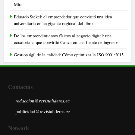
Mira
Eduardo Stekel: el emprendedor que convirtió una idea
universitaria en un gigante regional del libro
De los emprendimientos físicos al negocio digital: una
ecuatoriana que convirtió Canva en una fuente de ingresos
Gestión ágil de la calidad: Cómo optimizar la ISO 9001:2015
Contactos
redaccion@revistalideres.ec
publicidad@revistalideres.ec
Network