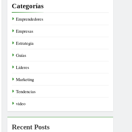
Categorías
Emprendedores
Empresas
Estrategia
Guías
Líderes
Marketing
Tendencias
video
Recent Posts