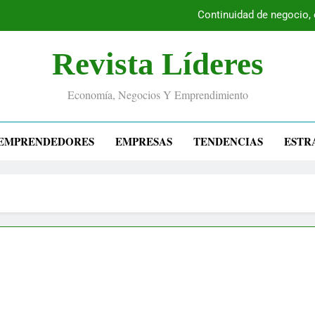
Continuidad de negocio,
Revista Líderes
Economía, Negocios Y Emprendimiento
EMPRENDEDORES
EMPRESAS
TENDENCIAS
ESTR