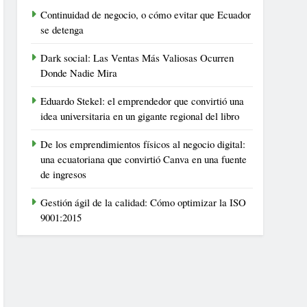
Continuidad de negocio, o cómo evitar que Ecuador
se detenga
Dark social: Las Ventas Más Valiosas Ocurren
Donde Nadie Mira
Eduardo Stekel: el emprendedor que convirtió una
idea universitaria en un gigante regional del libro
De los emprendimientos físicos al negocio digital:
una ecuatoriana que convirtió Canva en una fuente
de ingresos
Gestión ágil de la calidad: Cómo optimizar la ISO
9001:2015