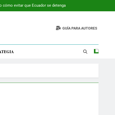
 o cómo evitar que Ecuador se detenga
GUÍA PARA AUTORES
ATEGIA