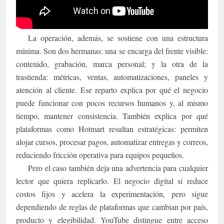
La operación, además, se sostiene con una estructura
mínima. Son dos hermanas: una se encarga del frente visible:
contenido, grabación, marca personal; y la otra de la
trastienda: métricas, ventas, automatizaciones, paneles y
atención al cliente. Ese reparto explica por qué el negocio
puede funcionar con pocos recursos humanos y, al mismo
tiempo, mantener consistencia. También explica por qué
plataformas como Hotmart resultan estratégicas: permiten
alojar cursos, procesar pagos, automatizar entregas y correos,
reduciendo fricción operativa para equipos pequeños.
Pero el caso también deja una advertencia para cualquier
lector que quiera replicarlo. El negocio digital sí reduce
costos fijos y acelera la experimentación, pero sigue
dependiendo de reglas de plataformas que cambian por país,
producto y elegibilidad. YouTube distingue entre acceso