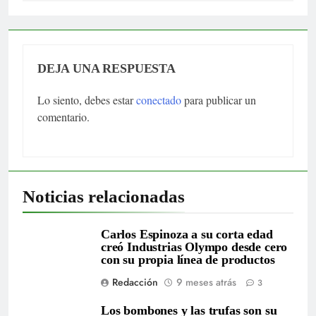
DEJA UNA RESPUESTA
Lo siento, debes estar
conectado
para publicar un
comentario.
Noticias relacionadas
Carlos Espinoza a su corta edad
creó Industrias Olympo desde cero
con su propia línea de productos
Redacción
9 meses atrás
3
Los bombones y las trufas son su