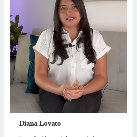
Diana Lovato