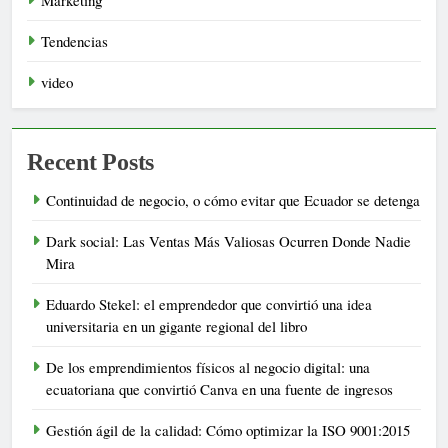
Marketing
Tendencias
video
Recent Posts
Continuidad de negocio, o cómo evitar que Ecuador se detenga
Dark social: Las Ventas Más Valiosas Ocurren Donde Nadie
Mira
Eduardo Stekel: el emprendedor que convirtió una idea
universitaria en un gigante regional del libro
De los emprendimientos físicos al negocio digital: una
ecuatoriana que convirtió Canva en una fuente de ingresos
Gestión ágil de la calidad: Cómo optimizar la ISO 9001:2015