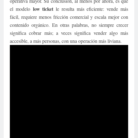
operativa mayor. Su conclusión, al menos por ahora, es que
low ticket
el modelo
le resulta más eficiente: vende más
fácil, requiere menos fricción comercial y escala mejor con
contenido orgánico. En otras palabras, no siempre crecer
significa cobrar más; a veces significa vender algo más
accesible, a más personas, con una operación más liviana.