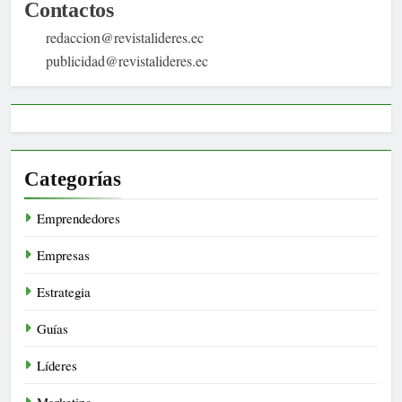
Contactos
redaccion@revistalideres.ec
publicidad@revistalideres.ec
Categorías
Emprendedores
Empresas
Estrategia
Guías
Líderes