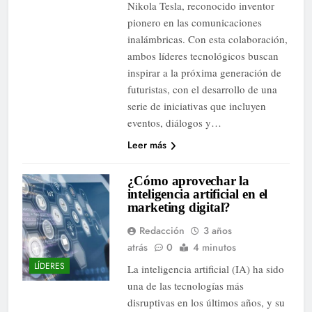
Nikola Tesla, reconocido inventor
pionero en las comunicaciones
inalámbricas. Con esta colaboración,
ambos líderes tecnológicos buscan
inspirar a la próxima generación de
futuristas, con el desarrollo de una
serie de iniciativas que incluyen
eventos, diálogos y…
Leer más
¿Cómo aprovechar la
inteligencia artificial en el
marketing digital?
Redacción
3 años
atrás
0
4 minutos
LÍDERES
La inteligencia artificial (IA) ha sido
una de las tecnologías más
disruptivas en los últimos años, y su