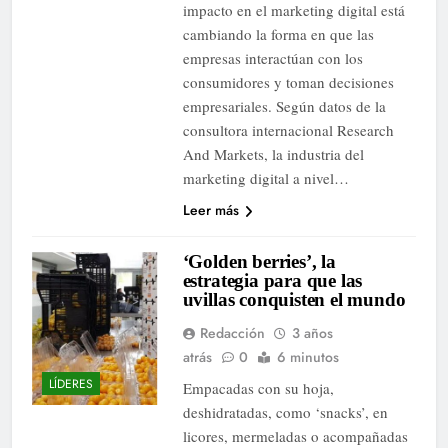
impacto en el marketing digital está
cambiando la forma en que las
empresas interactúan con los
consumidores y toman decisiones
empresariales. Según datos de la
consultora internacional Research
And Markets, la industria del
marketing digital a nivel…
Leer más
‘Golden berries’, la
estrategia para que las
uvillas conquisten el mundo
Redacción
3 años
atrás
0
6 minutos
LÍDERES
Empacadas con su hoja,
deshidratadas, como ‘snacks’, en
licores, mermeladas o acompañadas