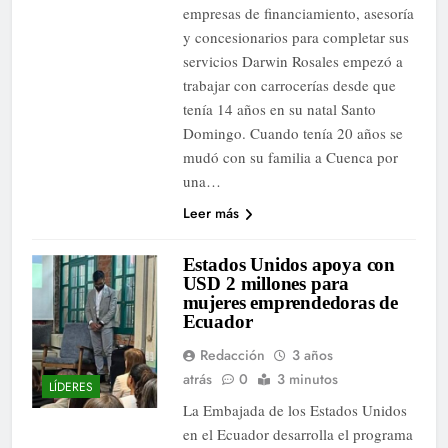
empresas de financiamiento, asesoría
y concesionarios para completar sus
servicios Darwin Rosales empezó a
trabajar con carrocerías desde que
tenía 14 años en su natal Santo
Domingo. Cuando tenía 20 años se
mudó con su familia a Cuenca por
una…
Leer más
Estados Unidos apoya con
USD 2 millones para
mujeres emprendedoras de
Ecuador
Redacción
3 años
atrás
0
3 minutos
LÍDERES
La Embajada de los Estados Unidos
en el Ecuador desarrolla el programa