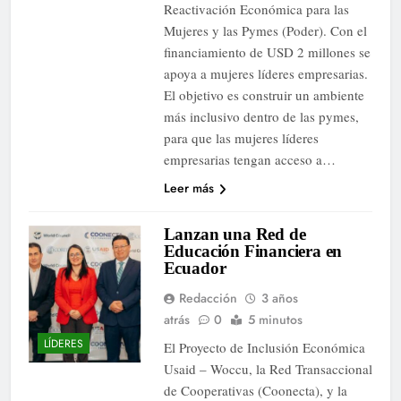
Reactivación Económica para las
Mujeres y las Pymes (Poder). Con el
financiamiento de USD 2 millones se
apoya a mujeres líderes empresarias.
El objetivo es construir un ambiente
más inclusivo dentro de las pymes,
para que las mujeres líderes
empresarias tengan acceso a…
Leer más
Lanzan una Red de
Educación Financiera en
Ecuador
Redacción
3 años
atrás
0
5 minutos
LÍDERES
El Proyecto de Inclusión Económica
Usaid – Woccu, la Red Transaccional
de Cooperativas (Coonecta), y la