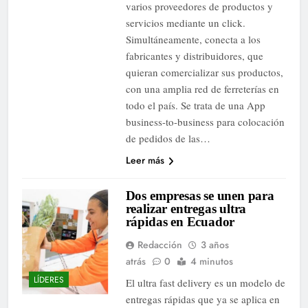
varios proveedores de productos y
servicios mediante un click.
Simultáneamente, conecta a los
fabricantes y distribuidores, que
quieran comercializar sus productos,
con una amplia red de ferreterías en
todo el país. Se trata de una App
business-to-business para colocación
de pedidos de las…
Leer más
Dos empresas se unen para
realizar entregas ultra
rápidas en Ecuador
Redacción
3 años
atrás
0
4 minutos
LÍDERES
El ultra fast delivery es un modelo de
entregas rápidas que ya se aplica en