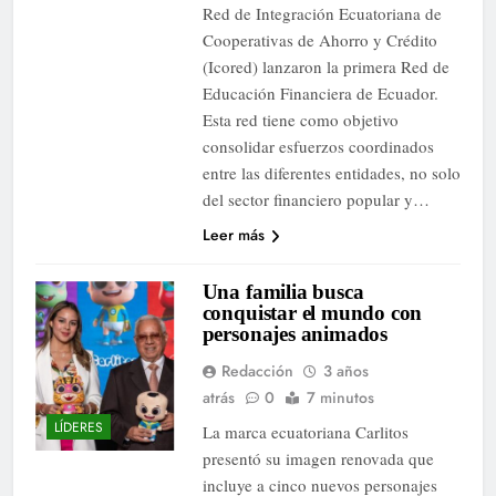
Red de Integración Ecuatoriana de
Cooperativas de Ahorro y Crédito
(Icored) lanzaron la primera Red de
Educación Financiera de Ecuador.
Esta red tiene como objetivo
consolidar esfuerzos coordinados
entre las diferentes entidades, no solo
del sector financiero popular y…
Leer más
Una familia busca
conquistar el mundo con
personajes animados
Redacción
3 años
atrás
0
7 minutos
LÍDERES
La marca ecuatoriana Carlitos
presentó su imagen renovada que
incluye a cinco nuevos personajes