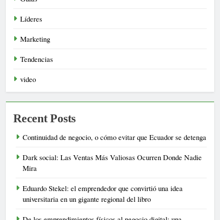
Líderes
Marketing
Tendencias
video
Recent Posts
Continuidad de negocio, o cómo evitar que Ecuador se detenga
Dark social: Las Ventas Más Valiosas Ocurren Donde Nadie
Mira
Eduardo Stekel: el emprendedor que convirtió una idea
universitaria en un gigante regional del libro
De los emprendimientos físicos al negocio digital: una