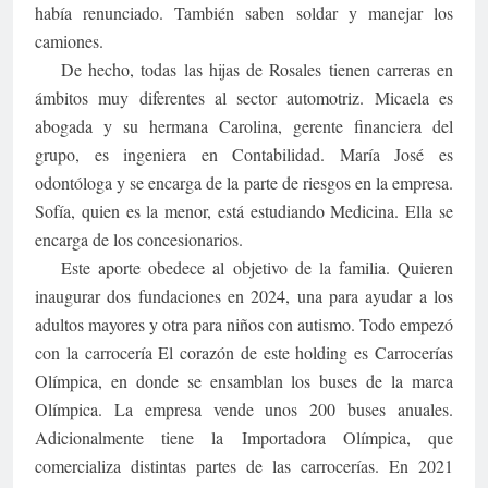
había renunciado. También saben soldar y manejar los
camiones.
De hecho, todas las hijas de Rosales tienen carreras en
ámbitos muy diferentes al sector automotriz. Micaela es
abogada y su hermana Carolina, gerente financiera del
grupo, es ingeniera en Contabilidad. María José es
odontóloga y se encarga de la parte de riesgos en la empresa.
Sofía, quien es la menor, está estudiando Medicina. Ella se
encarga de los concesionarios.
Este aporte obedece al objetivo de la familia. Quieren
inaugurar dos fundaciones en 2024, una para ayudar a los
adultos mayores y otra para niños con autismo. Todo empezó
con la carrocería El corazón de este holding es Carrocerías
Olímpica, en donde se ensamblan los buses de la marca
Olímpica. La empresa vende unos 200 buses anuales.
Adicionalmente tiene la Importadora Olímpica, que
comercializa distintas partes de las carrocerías. En 2021