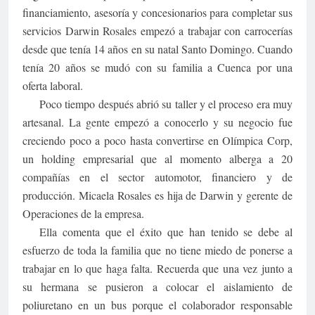
financiamiento, asesoría y concesionarios para completar sus
servicios Darwin Rosales empezó a trabajar con carrocerías
desde que tenía 14 años en su natal Santo Domingo. Cuando
tenía 20 años se mudó con su familia a Cuenca por una
oferta laboral.
Poco tiempo después abrió su taller y el proceso era muy
artesanal. La gente empezó a conocerlo y su negocio fue
creciendo poco a poco hasta convertirse en Olímpica Corp,
un holding empresarial que al momento alberga a 20
compañías en el sector automotor, financiero y de
producción. Micaela Rosales es hija de Darwin y gerente de
Operaciones de la empresa.
Ella comenta que el éxito que han tenido se debe al
esfuerzo de toda la familia que no tiene miedo de ponerse a
trabajar en lo que haga falta. Recuerda que una vez junto a
su hermana se pusieron a colocar el aislamiento de
poliuretano en un bus porque el colaborador responsable