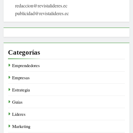
redaccion@revistalideres.ec
publicidad@revistalideres.ec
Categorías
Emprendedores
Empresas
Estrategia
Guías
Líderes
Marketing