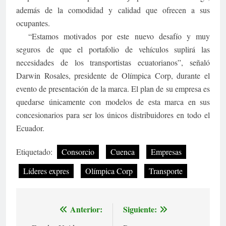
además de la comodidad y calidad que ofrecen a sus
ocupantes.
“Estamos motivados por este nuevo desafío y muy
seguros de que el portafolio de vehículos suplirá las
necesidades de los transportistas ecuatorianos”, señaló
Darwin Rosales, presidente de Olímpica Corp, durante el
evento de presentación de la marca. El plan de su empresa es
quedarse únicamente con modelos de esta marca en sus
concesionarios para ser los únicos distribuidores en todo el
Ecuador.
Etiquetado:
Consorcio
Cuenca
Empresas
Líderes expres
Olímpica Corp
Transporte
Anterior:
Siguiente:
Navegación