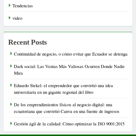
Tendencias
video
Recent Posts
Continuidad de negocio, o cómo evitar que Ecuador se detenga
Dark social: Las Ventas Más Valiosas Ocurren Donde Nadie
Mira
Eduardo Stekel: el emprendedor que convirtió una idea
universitaria en un gigante regional del libro
De los emprendimientos físicos al negocio digital: una
ecuatoriana que convirtió Canva en una fuente de ingresos
Gestión ágil de la calidad: Cómo optimizar la ISO 9001:2015