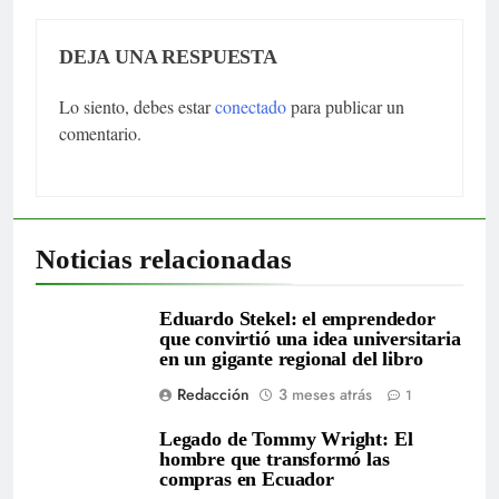
DEJA UNA RESPUESTA
Lo siento, debes estar
conectado
para publicar un
comentario.
Noticias relacionadas
Eduardo Stekel: el emprendedor
que convirtió una idea universitaria
en un gigante regional del libro
Redacción
3 meses atrás
1
Legado de Tommy Wright: El
hombre que transformó las
compras en Ecuador