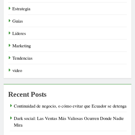
Estrategia
Guías
Líderes
Marketing
Tendencias
video
Recent Posts
Continuidad de negocio, o cómo evitar que Ecuador se detenga
Dark social: Las Ventas Más Valiosas Ocurren Donde Nadie
Mira