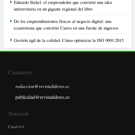
Eduardo Stekel: el emprendedor que convirtió una idea
universitaria en un gigante regional del libro
De los emprendimientos físicos al negocio digital: una
ecuatoriana que convirtió Canva en una fuente de ingresos
Gestión ágil de la calidad: Cómo optimizar la ISO 9001:2015
Contactos
redaccion@revistalideres.ec
publicidad@revistalideres.ec
Network
Canal 4.0