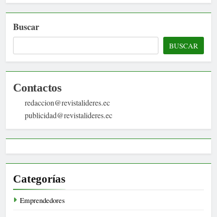
Buscar
BUSCAR
Contactos
redaccion@revistalideres.ec
publicidad@revistalideres.ec
Categorías
Emprendedores