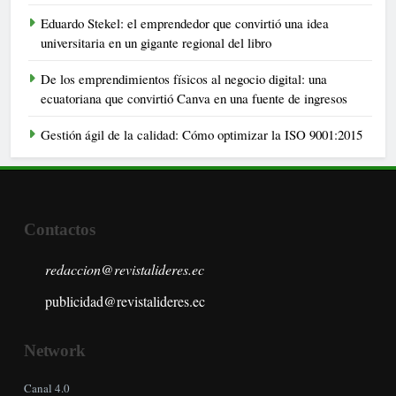
Eduardo Stekel: el emprendedor que convirtió una idea
universitaria en un gigante regional del libro
De los emprendimientos físicos al negocio digital: una
ecuatoriana que convirtió Canva en una fuente de ingresos
Gestión ágil de la calidad: Cómo optimizar la ISO 9001:2015
Contactos
redaccion@revistalideres.ec
publicidad@revistalideres.ec
Network
Canal 4.0