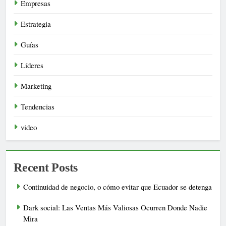
Empresas
Estrategia
Guías
Líderes
Marketing
Tendencias
video
Recent Posts
Continuidad de negocio, o cómo evitar que Ecuador se detenga
Dark social: Las Ventas Más Valiosas Ocurren Donde Nadie
Mira