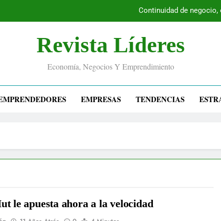
Continuidad de negocio,
Revista Líderes
Economía, Negocios Y Emprendimiento
EMPRENDEDORES
EMPRESAS
TENDENCIAS
ESTR
ut le apuesta ahora a la velocidad