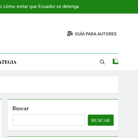
 o cómo evitar que Ecuador se detenga
GUÍA PARA AUTORES
ATEGIA
Buscar
BUSCAR