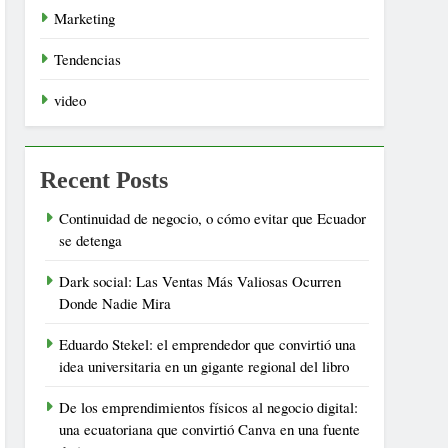
Marketing
Tendencias
video
Recent Posts
Continuidad de negocio, o cómo evitar que Ecuador
se detenga
Dark social: Las Ventas Más Valiosas Ocurren
Donde Nadie Mira
Eduardo Stekel: el emprendedor que convirtió una
idea universitaria en un gigante regional del libro
De los emprendimientos físicos al negocio digital:
una ecuatoriana que convirtió Canva en una fuente