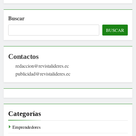
Buscar
BUSCAR
Contactos
redaccion@revistalideres.ec
publicidad@revistalideres.ec
Categorías
Emprendedores