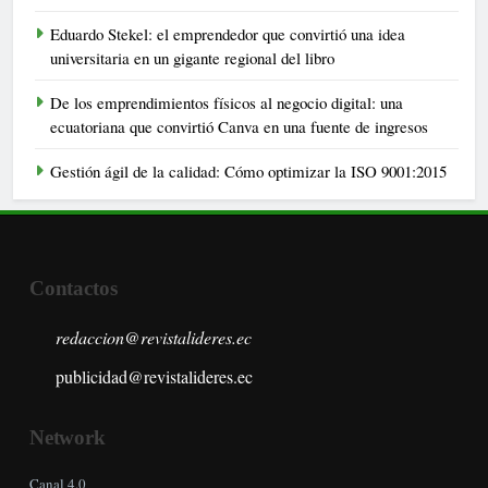
Eduardo Stekel: el emprendedor que convirtió una idea
universitaria en un gigante regional del libro
De los emprendimientos físicos al negocio digital: una
ecuatoriana que convirtió Canva en una fuente de ingresos
Gestión ágil de la calidad: Cómo optimizar la ISO 9001:2015
Contactos
redaccion@revistalideres.ec
publicidad@revistalideres.ec
Network
Canal 4.0