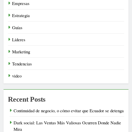
Empresas
Estrategia
Guías
Líderes
Marketing
Tendencias
video
Recent Posts
Continuidad de negocio, o cómo evitar que Ecuador se detenga
Dark social: Las Ventas Más Valiosas Ocurren Donde Nadie
Mira