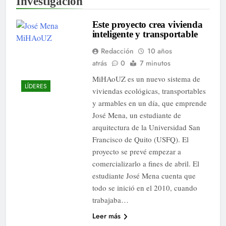
Investigación
Este proyecto crea vivienda
inteligente y transportable
Redacción
10 años
atrás
0
7 minutos
MiHAoUZ es un nuevo sistema de
LÍDERES
viviendas ecológicas, transportables
y armables en un día, que emprende
José Mena, un estudiante de
arquitectura de la Universidad San
Francisco de Quito (USFQ). El
proyecto se prevé empezar a
comercializarlo a fines de abril. El
estudiante José Mena cuenta que
todo se inició en el 2010, cuando
trabajaba…
Leer más