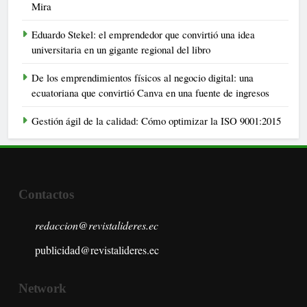
Mira
Eduardo Stekel: el emprendedor que convirtió una idea
universitaria en un gigante regional del libro
De los emprendimientos físicos al negocio digital: una
ecuatoriana que convirtió Canva en una fuente de ingresos
Gestión ágil de la calidad: Cómo optimizar la ISO 9001:2015
Contactos
redaccion@revistalideres.ec
publicidad@revistalideres.ec
Network