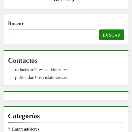
Buscar
BUSCAR
Contactos
redaccion@revistalideres.ec
publicidad@revistalideres.ec
Categorías
Emprendedores