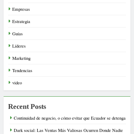
Empresas
Estrategia
Guías
Líderes
Marketing
Tendencias
video
Recent Posts
Continuidad de negocio, o cómo evitar que Ecuador se detenga
Dark social: Las Ventas Más Valiosas Ocurren Donde Nadie