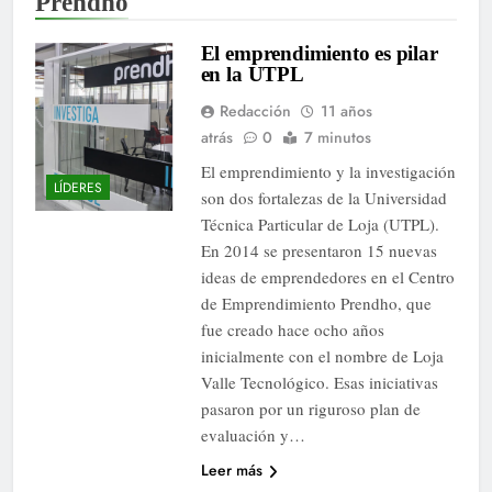
Prendho
El emprendimiento es pilar
en la UTPL
Redacción
11 años
atrás
0
7 minutos
El emprendimiento y la investigación
LÍDERES
son dos fortalezas de la Universidad
Técnica Particular de Loja (UTPL).
En 2014 se presentaron 15 nuevas
ideas de emprendedores en el Centro
de Emprendimiento Prendho, que
fue creado hace ocho años
inicialmente con el nombre de Loja
Valle Tecnológico. Esas iniciativas
pasaron por un riguroso plan de
evaluación y…
Leer más