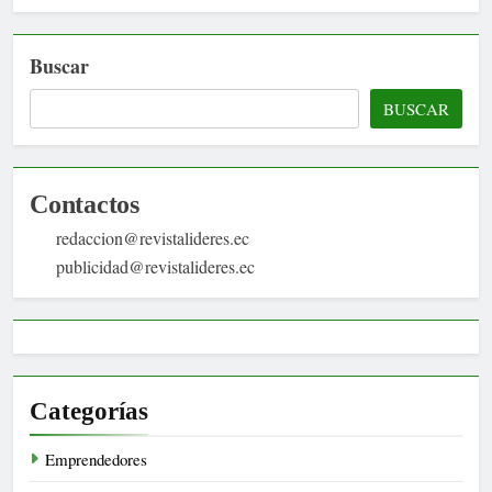
Buscar
BUSCAR
Contactos
redaccion@revistalideres.ec
publicidad@revistalideres.ec
Categorías
Emprendedores