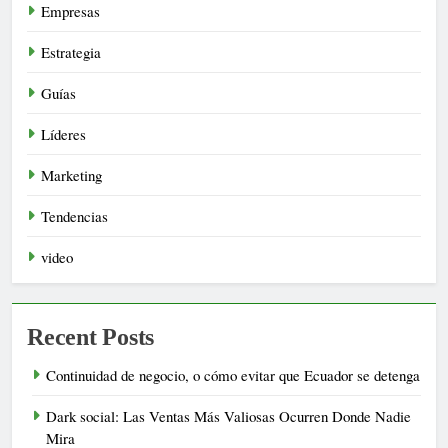
Empresas
Estrategia
Guías
Líderes
Marketing
Tendencias
video
Recent Posts
Continuidad de negocio, o cómo evitar que Ecuador se detenga
Dark social: Las Ventas Más Valiosas Ocurren Donde Nadie
Mira