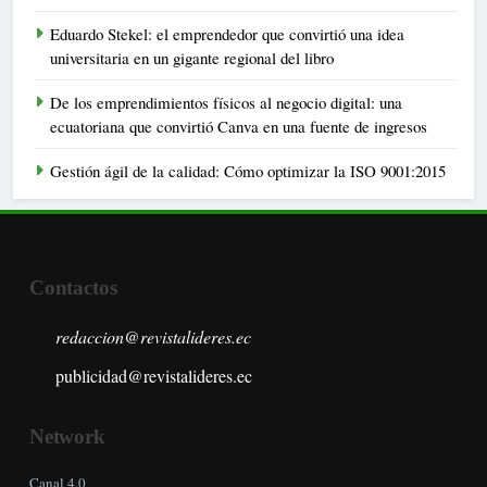
Eduardo Stekel: el emprendedor que convirtió una idea
universitaria en un gigante regional del libro
De los emprendimientos físicos al negocio digital: una
ecuatoriana que convirtió Canva en una fuente de ingresos
Gestión ágil de la calidad: Cómo optimizar la ISO 9001:2015
Contactos
redaccion@revistalideres.ec
publicidad@revistalideres.ec
Network
Canal 4.0