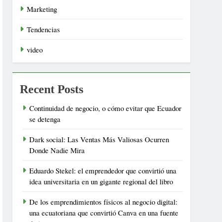
Marketing
Tendencias
video
Recent Posts
Continuidad de negocio, o cómo evitar que Ecuador
se detenga
Dark social: Las Ventas Más Valiosas Ocurren
Donde Nadie Mira
Eduardo Stekel: el emprendedor que convirtió una
idea universitaria en un gigante regional del libro
De los emprendimientos físicos al negocio digital:
una ecuatoriana que convirtió Canva en una fuente