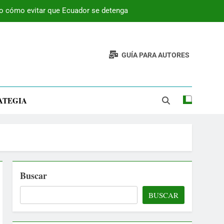
 o cómo evitar que Ecuador se detenga
GUÍA PARA AUTORES
ATEGIA
Buscar
BUSCAR