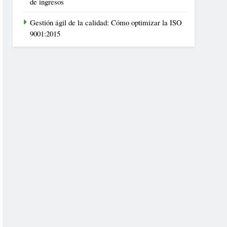
de ingresos
Gestión ágil de la calidad: Cómo optimizar la ISO
9001:2015