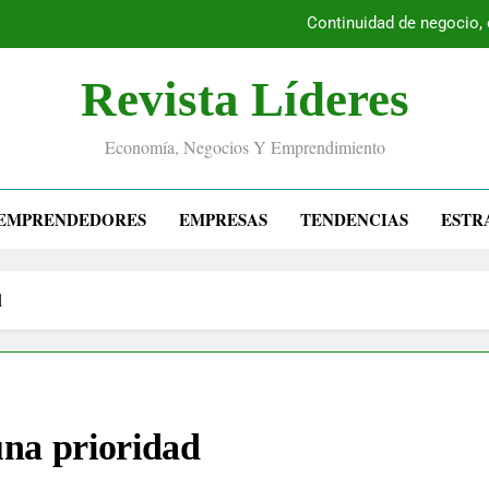
Continuidad de negocio,
Revista Líderes
Economía, Negocios Y Emprendimiento
EMPRENDEDORES
EMPRESAS
TENDENCIAS
ESTR
d
 una prioridad