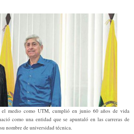
n el medio como UTM, cumplió en junio 60 años de vida
 nació como una entidad que se apuntaló en las carreras de
o su nombre de universidad técnica.