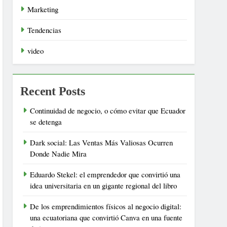
Marketing
Tendencias
video
Recent Posts
Continuidad de negocio, o cómo evitar que Ecuador
se detenga
Dark social: Las Ventas Más Valiosas Ocurren
Donde Nadie Mira
Eduardo Stekel: el emprendedor que convirtió una
idea universitaria en un gigante regional del libro
De los emprendimientos físicos al negocio digital:
una ecuatoriana que convirtió Canva en una fuente