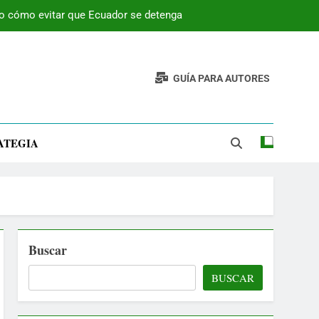
 o cómo evitar que Ecuador se detenga
GUÍA PARA AUTORES
ATEGIA
Buscar
BUSCAR