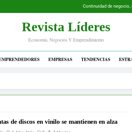
Continuidad de negocio,
Revista Líderes
Economía, Negocios Y Emprendimiento
EMPRENDEDORES
EMPRESAS
TENDENCIAS
ESTR
tas de discos en vinilo se mantienen en alza