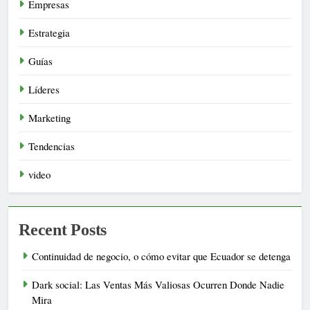
Empresas
Estrategia
Guías
Líderes
Marketing
Tendencias
video
Recent Posts
Continuidad de negocio, o cómo evitar que Ecuador se detenga
Dark social: Las Ventas Más Valiosas Ocurren Donde Nadie
Mira