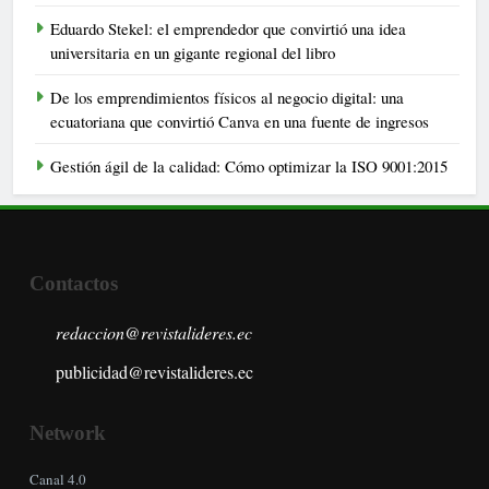
Eduardo Stekel: el emprendedor que convirtió una idea
universitaria en un gigante regional del libro
De los emprendimientos físicos al negocio digital: una
ecuatoriana que convirtió Canva en una fuente de ingresos
Gestión ágil de la calidad: Cómo optimizar la ISO 9001:2015
Contactos
redaccion@revistalideres.ec
publicidad@revistalideres.ec
Network
Canal 4.0