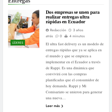
Entregas
Dos empresas se unen para
realizar entregas ultra
rápidas en Ecuador
Redacción
3 años
atrás
0
4 minutos
LÍDERES
El ultra fast delivery es un modelo de
entregas rápidas que ya se aplica en
el mundo y que se empieza a
implementar en el Ecuador a través
de Rappi. Es una dinámica que
convivirá con las compras
planificadas que el consumidor de
hoy demanda. Rappi y Mi
Comisariato se unieron para generar
una nueva…
Leer más