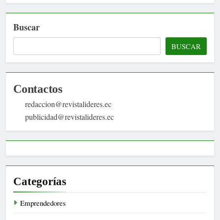
Buscar
BUSCAR
Contactos
redaccion@revistalideres.ec
publicidad@revistalideres.ec
Categorías
Emprendedores