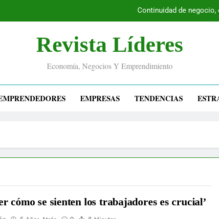
Continuidad de negocio,
Revista Líderes
Economía, Negocios Y Emprendimiento
EMPRENDEDORES
EMPRESAS
TENDENCIAS
ESTR
r cómo se sienten los trabajadores es crucial’