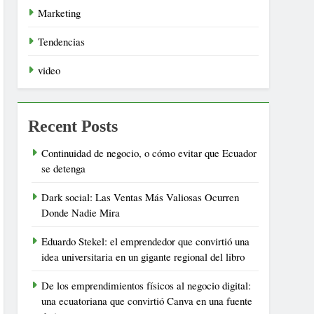
Marketing
Tendencias
video
Recent Posts
Continuidad de negocio, o cómo evitar que Ecuador
se detenga
Dark social: Las Ventas Más Valiosas Ocurren
Donde Nadie Mira
Eduardo Stekel: el emprendedor que convirtió una
idea universitaria en un gigante regional del libro
De los emprendimientos físicos al negocio digital:
una ecuatoriana que convirtió Canva en una fuente