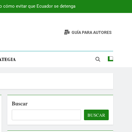
 o cómo evitar que Ecuador se detenga
GUÍA PARA AUTORES
ATEGIA
Buscar
BUSCAR