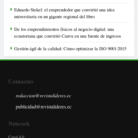
Eduardo Stekel: el emprendedor que convirtió una idea
universitaria en un gigante regional del libro
De los emprendimientos físicos al negocio digital: una
ecuatoriana que convirtió Canva en una fuente de ingresos
Gestión ágil de la calidad: Cómo optimizar la ISO 9001:2015
Contactos
redaccion@revistalideres.ec
publicidad@revistalideres.ec
Network
Canal 4.0