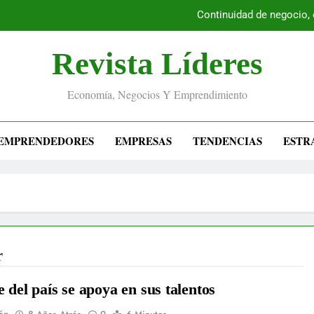
Continuidad de negocio,
Revista Líderes
Economía, Negocios Y Emprendimiento
EMPRENDEDORES
EMPRESAS
TENDENCIAS
ESTR
r
e del país se apoya en sus talentos