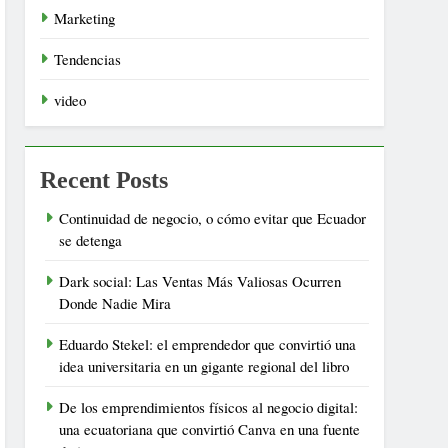
Marketing
Tendencias
video
Recent Posts
Continuidad de negocio, o cómo evitar que Ecuador
se detenga
Dark social: Las Ventas Más Valiosas Ocurren
Donde Nadie Mira
Eduardo Stekel: el emprendedor que convirtió una
idea universitaria en un gigante regional del libro
De los emprendimientos físicos al negocio digital:
una ecuatoriana que convirtió Canva en una fuente