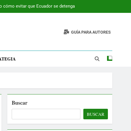
 o cómo evitar que Ecuador se detenga
GUÍA PARA AUTORES
ATEGIA
Buscar
BUSCAR