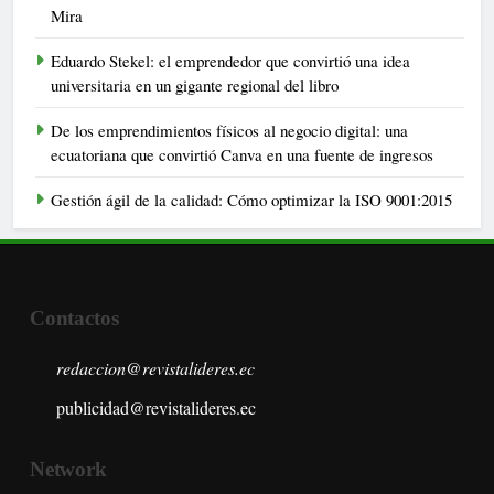
Mira
Eduardo Stekel: el emprendedor que convirtió una idea
universitaria en un gigante regional del libro
De los emprendimientos físicos al negocio digital: una
ecuatoriana que convirtió Canva en una fuente de ingresos
Gestión ágil de la calidad: Cómo optimizar la ISO 9001:2015
Contactos
redaccion@revistalideres.ec
publicidad@revistalideres.ec
Network