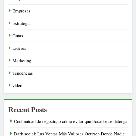
Empresas
Estrategia
Guías
Líderes
Marketing
Tendencias
video
Recent Posts
Continuidad de negocio, o cómo evitar que Ecuador se detenga
Dark social: Las Ventas Más Valiosas Ocurren Donde Nadie