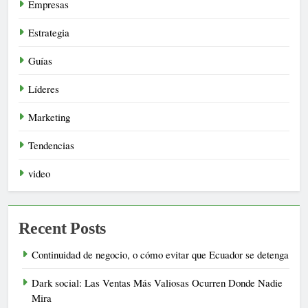
Empresas
Estrategia
Guías
Líderes
Marketing
Tendencias
video
Recent Posts
Continuidad de negocio, o cómo evitar que Ecuador se detenga
Dark social: Las Ventas Más Valiosas Ocurren Donde Nadie
Mira