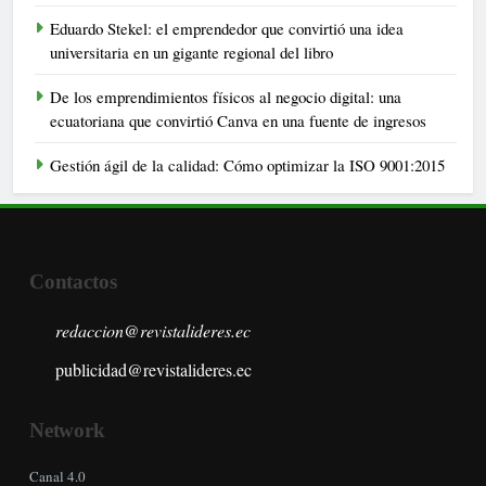
Eduardo Stekel: el emprendedor que convirtió una idea
universitaria en un gigante regional del libro
De los emprendimientos físicos al negocio digital: una
ecuatoriana que convirtió Canva en una fuente de ingresos
Gestión ágil de la calidad: Cómo optimizar la ISO 9001:2015
Contactos
redaccion@revistalideres.ec
publicidad@revistalideres.ec
Network
Canal 4.0