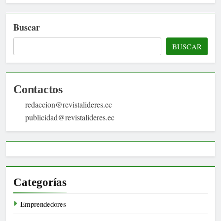
Buscar
BUSCAR
Contactos
redaccion@revistalideres.ec
publicidad@revistalideres.ec
Categorías
Emprendedores