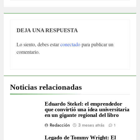
DEJA UNA RESPUESTA
Lo siento, debes estar
conectado
para publicar un
comentario.
Noticias relacionadas
Eduardo Stekel: el emprendedor
que convirtió una idea universitaria
en un gigante regional del libro
Redacción
3 meses atrás
1
Legado de Tommy Wright: El