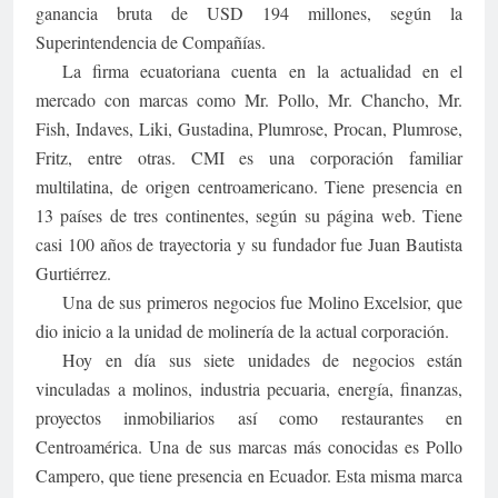
ganancia bruta de USD 194 millones, según la
Superintendencia de Compañías.
La firma ecuatoriana cuenta en la actualidad en el
mercado con marcas como Mr. Pollo, Mr. Chancho, Mr.
Fish, Indaves, Liki, Gustadina, Plumrose, Procan, Plumrose,
Fritz, entre otras. CMI es una corporación familiar
multilatina, de origen centroamericano. Tiene presencia en
13 países de tres continentes, según su página web. Tiene
casi 100 años de trayectoria y su fundador fue Juan Bautista
Gurtiérrez.
Una de sus primeros negocios fue Molino Excelsior, que
dio inicio a la unidad de molinería de la actual corporación.
Hoy en día sus siete unidades de negocios están
vinculadas a molinos, industria pecuaria, energía, finanzas,
proyectos inmobiliarios así como restaurantes en
Centroamérica. Una de sus marcas más conocidas es Pollo
Campero, que tiene presencia en Ecuador. Esta misma marca