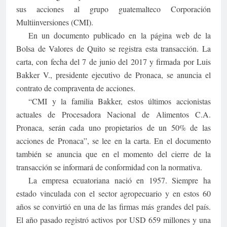
sus acciones al grupo guatemalteco Corporación
Multiinversiones (CMI).
En un documento publicado en la página web de la
Bolsa de Valores de Quito se registra esta transacción. La
carta, con fecha del 7 de junio del 2017 y firmada por Luis
Bakker V., presidente ejecutivo de Pronaca, se anuncia el
contrato de compraventa de acciones.
“CMI y la familia Bakker, estos últimos accionistas
actuales de Procesadora Nacional de Alimentos C.A.
Pronaca, serán cada uno propietarios de un 50% de las
acciones de Pronaca”, se lee en la carta. En el documento
también se anuncia que en el momento del cierre de la
transacción se informará de conformidad con la normativa.
La empresa ecuatoriana nació en 1957. Siempre ha
estado vinculada con el sector agropecuario y en estos 60
años se convirtió en una de las firmas más grandes del país.
El año pasado registró activos por USD 659 millones y una