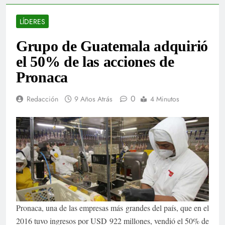
LÍDERES
Grupo de Guatemala adquirió
el 50% de las acciones de
Pronaca
0
Redacción
9 Años Atrás
4 Minutos
Pronaca, una de las empresas más grandes del país, que en el
2016 tuvo ingresos por USD 922 millones, vendió el 50% de