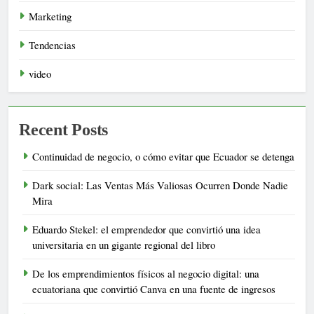
Marketing
Tendencias
video
Recent Posts
Continuidad de negocio, o cómo evitar que Ecuador se detenga
Dark social: Las Ventas Más Valiosas Ocurren Donde Nadie
Mira
Eduardo Stekel: el emprendedor que convirtió una idea
universitaria en un gigante regional del libro
De los emprendimientos físicos al negocio digital: una
ecuatoriana que convirtió Canva en una fuente de ingresos