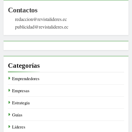
Contactos
redaccion@revistalideres.ec
publicidad@revistalideres.ec
Categorías
Emprendedores
Empresas
Estrategia
Guías
Líderes