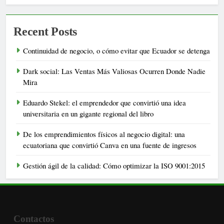
Recent Posts
Continuidad de negocio, o cómo evitar que Ecuador se detenga
Dark social: Las Ventas Más Valiosas Ocurren Donde Nadie
Mira
Eduardo Stekel: el emprendedor que convirtió una idea
universitaria en un gigante regional del libro
De los emprendimientos físicos al negocio digital: una
ecuatoriana que convirtió Canva en una fuente de ingresos
Gestión ágil de la calidad: Cómo optimizar la ISO 9001:2015
Contactos