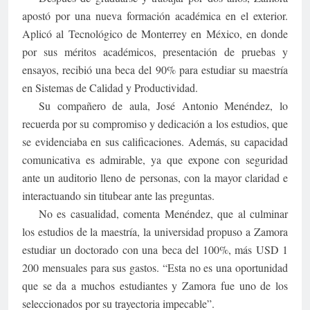
apostó por una nueva formación académica en el exterior.
Aplicó al Tecnológico de Monterrey en México, en donde
por sus méritos académicos, presentación de pruebas y
ensayos, recibió una beca del 90% para estudiar su maestría
en Sistemas de Calidad y Productividad.
Su compañero de aula, José Antonio Menéndez, lo
recuerda por su compromiso y dedicación a los estudios, que
se evidenciaba en sus calificaciones. Además, su capacidad
comunicativa es admirable, ya que expone con seguridad
ante un auditorio lleno de personas, con la mayor claridad e
interactuando sin titubear ante las preguntas.
No es casualidad, comenta Menéndez, que al culminar
los estudios de la maestría, la universidad propuso a Zamora
estudiar un doctorado con una beca del 100%, más USD 1
200 mensuales para sus gastos. “Esta no es una oportunidad
que se da a muchos estudiantes y Zamora fue uno de los
seleccionados por su trayectoria impecable”.