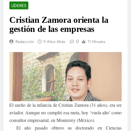
LÍDERES
Cristian Zamora orienta la
gestión de las empresas
0
Redacción
9 Años Atrás
11 Minutos
El sueño de la infancia de Cristian Zamora (31 años), era ser
aviador. Aunque no cumplió esa meta, hoy ‘vuela alto’ como
consultor empresarial, en Monterrey (México).
El año pasado obtuvo su doctorado en Ciencias