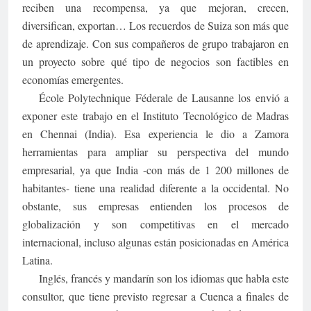
reciben una recompensa, ya que mejoran, crecen,
diversifican, exportan… Los recuerdos de Suiza son más que
de aprendizaje. Con sus compañeros de grupo trabajaron en
un proyecto sobre qué tipo de negocios son factibles en
economías emergentes.
École Polytechnique Féderale de Lausanne los envió a
exponer este trabajo en el Instituto Tecnológico de Madras
en Chennai (India). Esa experiencia le dio a Zamora
herramientas para ampliar su perspectiva del mundo
empresarial, ya que India -con más de 1 200 millones de
habitantes- tiene una realidad diferente a la occidental. No
obstante, sus empresas entienden los procesos de
globalización y son competitivas en el mercado
internacional, incluso algunas están posicionadas en América
Latina.
Inglés, francés y mandarín son los idiomas que habla este
consultor, que tiene previsto regresar a Cuenca a finales de