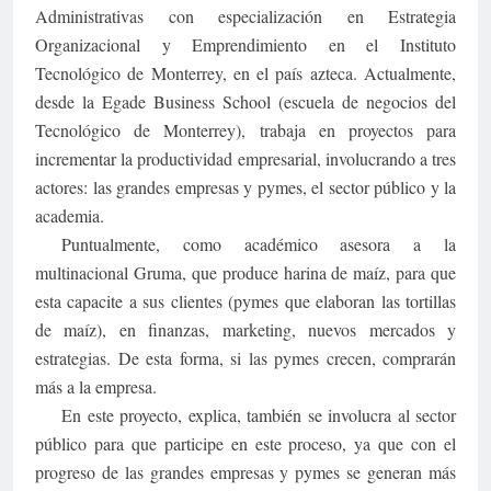
Administrativas con especialización en Estrategia
Organizacional y Emprendimiento en el Instituto
Tecnológico de Monterrey, en el país azteca. Actualmente,
desde la Egade Business School (escuela de negocios del
Tecnológico de Monterrey), trabaja en proyectos para
incrementar la productividad empresarial, involucrando a tres
actores: las grandes empresas y pymes, el sector público y la
academia.
Puntualmente, como académico asesora a la
multinacional Gruma, que produce harina de maíz, para que
esta capacite a sus clientes (pymes que elaboran las tortillas
de maíz), en finanzas, marketing, nuevos mercados y
estrategias. De esta forma, si las pymes crecen, comprarán
más a la empresa.
En este proyecto, explica, también se involucra al sector
público para que participe en este proceso, ya que con el
progreso de las grandes empresas y pymes se generan más