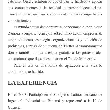
este año. Quiere retribuir lo que el país le ha dado y aplicar
sus conocimientos a la realidad empresarial ecuatoriana.
También, entre sus planes, está la cátedra para compartir sus
conocimientos.
El mundo actual democratiza el conocimiento, por lo que
Zamora comparte consejos sobre innovación empresarial,
emprendimiento, estrategias organizacionales y solución de
problemas, a través de su cuenta de Twitter @czamoramatute
donde también brinda asesoría gratuita a los profesionales
ecuatorianos que deseen estudiar en el Tec de Monterrey.
Para él esta es una forma de agradecer a la vida lo
afortunado que ha sido.
LA EXPERIENCIA
En el 2003. Participó en el Congreso Latinoamericano de
Ingeniería Industrial en Panamá y representó a la U. de
Cuenca.