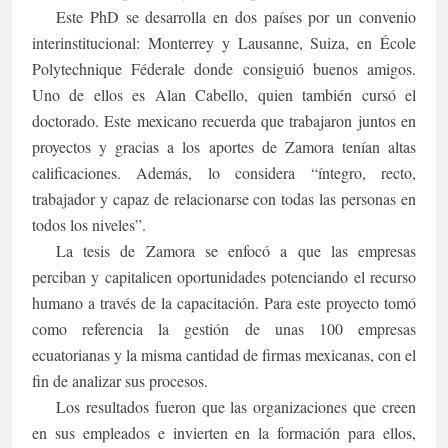
Este PhD se desarrolla en dos países por un convenio
interinstitucional: Monterrey y Lausanne, Suiza, en École
Polytechnique Féderale donde consiguió buenos amigos.
Uno de ellos es Alan Cabello, quien también cursó el
doctorado. Este mexicano recuerda que trabajaron juntos en
proyectos y gracias a los aportes de Zamora tenían altas
calificaciones. Además, lo considera “íntegro, recto,
trabajador y capaz de relacionarse con todas las personas en
todos los niveles”.
La tesis de Zamora se enfocó a que las empresas
perciban y capitalicen oportunidades potenciando el recurso
humano a través de la capacitación. Para este proyecto tomó
como referencia la gestión de unas 100 empresas
ecuatorianas y la misma cantidad de firmas mexicanas, con el
fin de analizar sus procesos.
Los resultados fueron que las organizaciones que creen
en sus empleados e invierten en la formación para ellos,