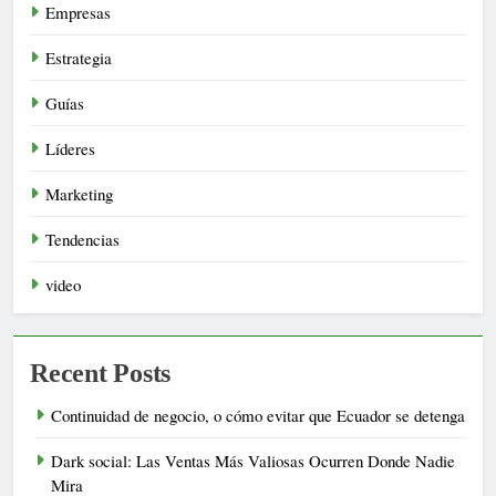
Empresas
Estrategia
Guías
Líderes
Marketing
Tendencias
video
Recent Posts
Continuidad de negocio, o cómo evitar que Ecuador se detenga
Dark social: Las Ventas Más Valiosas Ocurren Donde Nadie
Mira