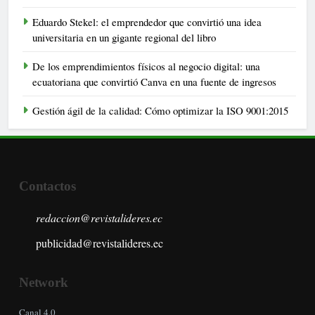
Eduardo Stekel: el emprendedor que convirtió una idea
universitaria en un gigante regional del libro
De los emprendimientos físicos al negocio digital: una
ecuatoriana que convirtió Canva en una fuente de ingresos
Gestión ágil de la calidad: Cómo optimizar la ISO 9001:2015
Contactos
redaccion@revistalideres.ec
publicidad@revistalideres.ec
Network
Canal 4.0