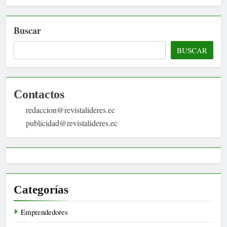
Buscar
BUSCAR
Contactos
redaccion@revistalideres.ec
publicidad@revistalideres.ec
Categorías
Emprendedores