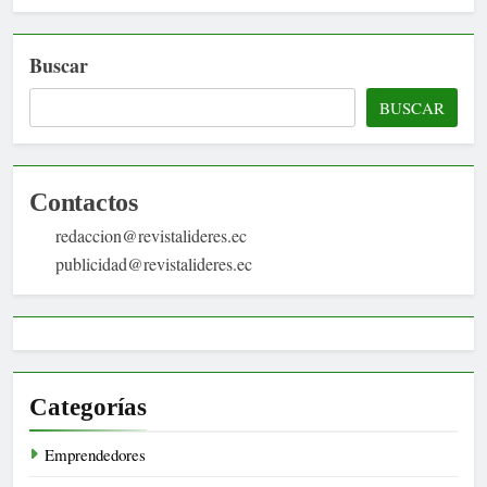
Buscar
BUSCAR
Contactos
redaccion@revistalideres.ec
publicidad@revistalideres.ec
Categorías
Emprendedores