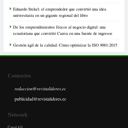
Eduardo Stekel: el emprendedor que convirtió una idea
universitaria en un gigante regional del libro
De los emprendimientos físicos al negocio digital: una
ecuatoriana que convirtió Canva en una fuente de ingresos
Gestión ágil de la calidad: Cómo optimizar la ISO 9001:2015
Contactos
redaccion@revistalideres.ec
publicidad@revistalideres.ec
Network
Canal 4.0