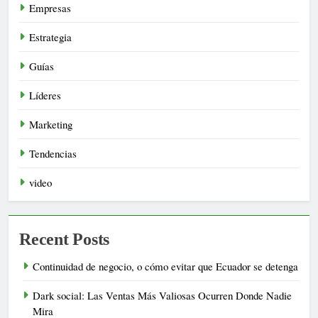
Empresas
Estrategia
Guías
Líderes
Marketing
Tendencias
video
Recent Posts
Continuidad de negocio, o cómo evitar que Ecuador se detenga
Dark social: Las Ventas Más Valiosas Ocurren Donde Nadie
Mira