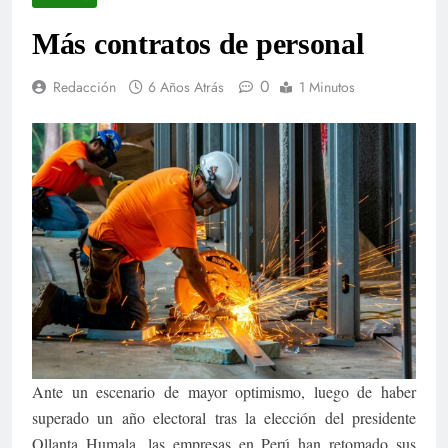
Más contratos de personal
0
Redacción
6 Años Atrás
1 Minutos
Ante un escenario de mayor optimismo, luego de haber
superado un año electoral tras la elección del presidente
Ollanta Humala, las empresas en Perú han retomado sus