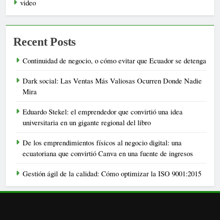
video
Recent Posts
Continuidad de negocio, o cómo evitar que Ecuador se detenga
Dark social: Las Ventas Más Valiosas Ocurren Donde Nadie
Mira
Eduardo Stekel: el emprendedor que convirtió una idea
universitaria en un gigante regional del libro
De los emprendimientos físicos al negocio digital: una
ecuatoriana que convirtió Canva en una fuente de ingresos
Gestión ágil de la calidad: Cómo optimizar la ISO 9001:2015