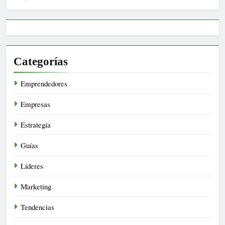
Categorías
Emprendedores
Empresas
Estrategia
Guías
Líderes
Marketing
Tendencias