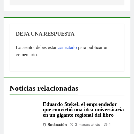
DEJA UNA RESPUESTA
Lo siento, debes estar
conectado
para publicar un
comentario.
Noticias relacionadas
Eduardo Stekel: el emprendedor
que convirtió una idea universitaria
en un gigante regional del libro
Redacción
3 meses atrás
1