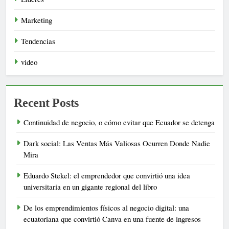
Marketing
Tendencias
video
Recent Posts
Continuidad de negocio, o cómo evitar que Ecuador se detenga
Dark social: Las Ventas Más Valiosas Ocurren Donde Nadie
Mira
Eduardo Stekel: el emprendedor que convirtió una idea
universitaria en un gigante regional del libro
De los emprendimientos físicos al negocio digital: una
ecuatoriana que convirtió Canva en una fuente de ingresos