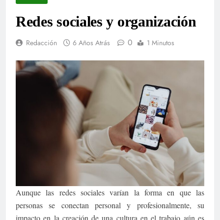
Redes sociales y organización
0
Redacción
6 Años Atrás
1 Minutos
Aunque las redes sociales varían la forma en que las
personas se conectan personal y profesionalmente, su
impacto en la creación de una cultura en el trabajo aún es