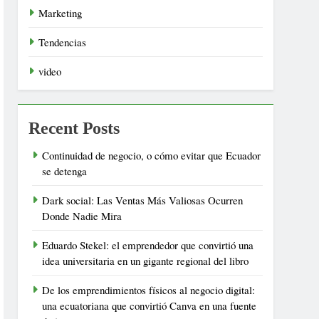
Marketing
Tendencias
video
Recent Posts
Continuidad de negocio, o cómo evitar que Ecuador
se detenga
Dark social: Las Ventas Más Valiosas Ocurren
Donde Nadie Mira
Eduardo Stekel: el emprendedor que convirtió una
idea universitaria en un gigante regional del libro
De los emprendimientos físicos al negocio digital:
una ecuatoriana que convirtió Canva en una fuente