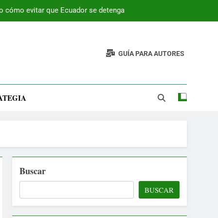
 o cómo evitar que Ecuador se detenga
GUÍA PARA AUTORES
ATEGIA
Buscar
BUSCAR