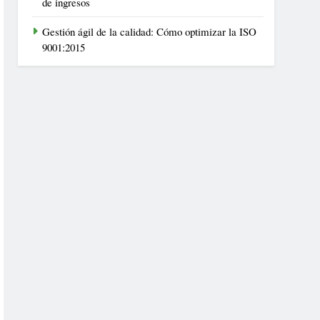
de ingresos
Gestión ágil de la calidad: Cómo optimizar la ISO
9001:2015