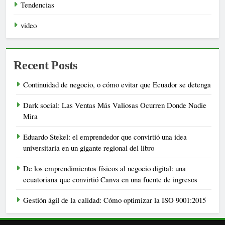
Tendencias
video
Recent Posts
Continuidad de negocio, o cómo evitar que Ecuador se detenga
Dark social: Las Ventas Más Valiosas Ocurren Donde Nadie
Mira
Eduardo Stekel: el emprendedor que convirtió una idea
universitaria en un gigante regional del libro
De los emprendimientos físicos al negocio digital: una
ecuatoriana que convirtió Canva en una fuente de ingresos
Gestión ágil de la calidad: Cómo optimizar la ISO 9001:2015