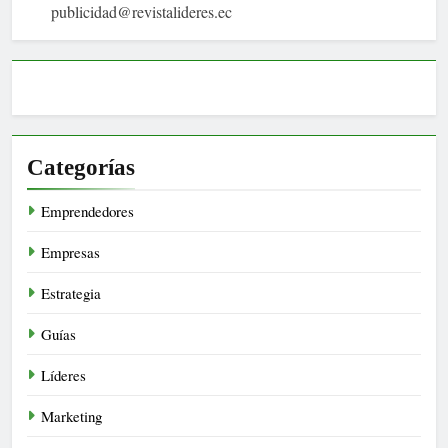
publicidad@revistalideres.ec
Categorías
Emprendedores
Empresas
Estrategia
Guías
Líderes
Marketing