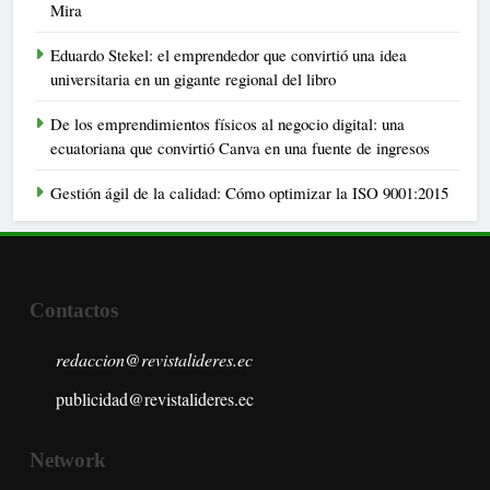
Mira
Eduardo Stekel: el emprendedor que convirtió una idea
universitaria en un gigante regional del libro
De los emprendimientos físicos al negocio digital: una
ecuatoriana que convirtió Canva en una fuente de ingresos
Gestión ágil de la calidad: Cómo optimizar la ISO 9001:2015
Contactos
redaccion@revistalideres.ec
publicidad@revistalideres.ec
Network