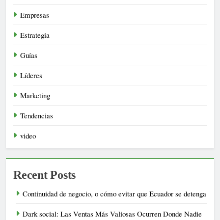
Empresas
Estrategia
Guías
Líderes
Marketing
Tendencias
video
Recent Posts
Continuidad de negocio, o cómo evitar que Ecuador se detenga
Dark social: Las Ventas Más Valiosas Ocurren Donde Nadie