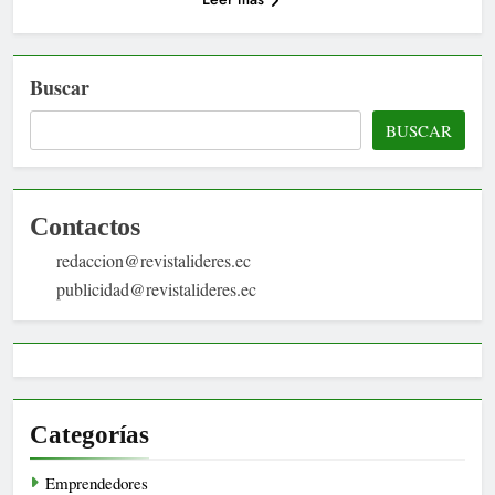
Buscar
BUSCAR
Contactos
redaccion@revistalideres.ec
publicidad@revistalideres.ec
Categorías
Emprendedores