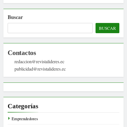
Buscar
BUSCAR
Contactos
redaccion@revistalideres.ec
publicidad@revistalideres.ec
Categorías
Emprendedores