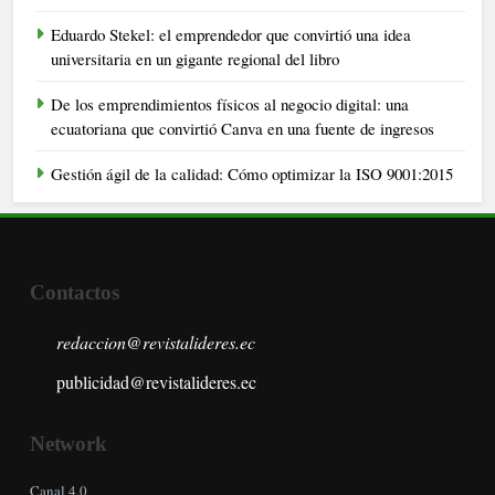
Eduardo Stekel: el emprendedor que convirtió una idea
universitaria en un gigante regional del libro
De los emprendimientos físicos al negocio digital: una
ecuatoriana que convirtió Canva en una fuente de ingresos
Gestión ágil de la calidad: Cómo optimizar la ISO 9001:2015
Contactos
redaccion@revistalideres.ec
publicidad@revistalideres.ec
Network
Canal 4.0