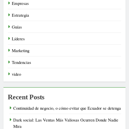
Empresas
Estrategia
Guías
Líderes
Marketing
Tendencias
video
Recent Posts
Continuidad de negocio, o cómo evitar que Ecuador se detenga
Dark social: Las Ventas Más Valiosas Ocurren Donde Nadie
Mira