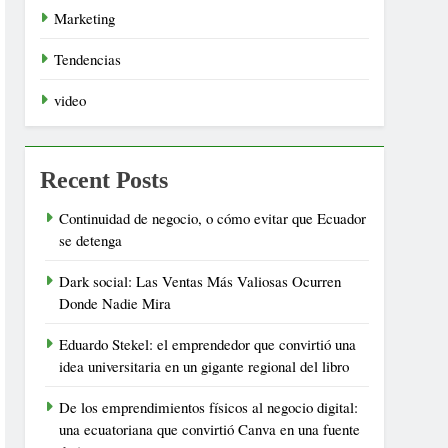
Marketing
Tendencias
video
Recent Posts
Continuidad de negocio, o cómo evitar que Ecuador
se detenga
Dark social: Las Ventas Más Valiosas Ocurren
Donde Nadie Mira
Eduardo Stekel: el emprendedor que convirtió una
idea universitaria en un gigante regional del libro
De los emprendimientos físicos al negocio digital:
una ecuatoriana que convirtió Canva en una fuente