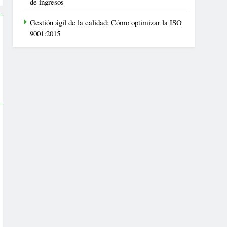
de ingresos
Gestión ágil de la calidad: Cómo optimizar la ISO
9001:2015