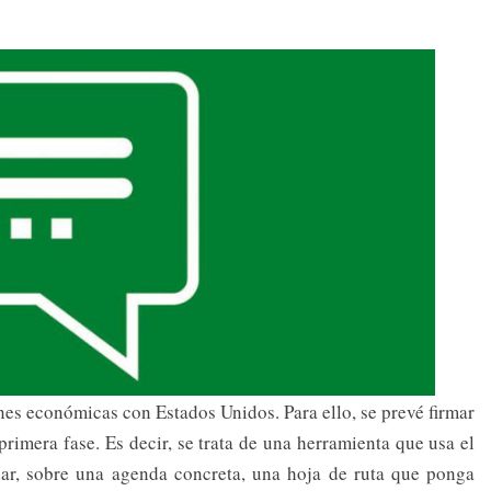
nes económicas con Estados Unidos. Para ello, se prevé firmar
imera fase. Es decir, se trata de una herramienta que usa el
ar, sobre una agenda concreta, una hoja de ruta que ponga