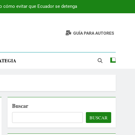
 o cómo evitar que Ecuador se detenga
GUÍA PARA AUTORES
ATEGIA
Buscar
BUSCAR