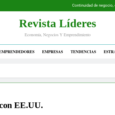
Continuidad de negocio,
Revista Líderes
Economía, Negocios Y Emprendimiento
EMPRENDEDORES
EMPRESAS
TENDENCIAS
ESTR
 con EE.UU.