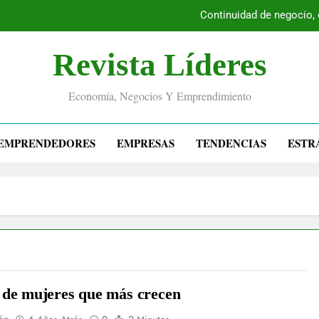
Continuidad de negocio,
Revista Líderes
Economía, Negocios Y Emprendimiento
EMPRENDEDORES
EMPRESAS
TENDENCIAS
ESTR
 de mujeres que más crecen