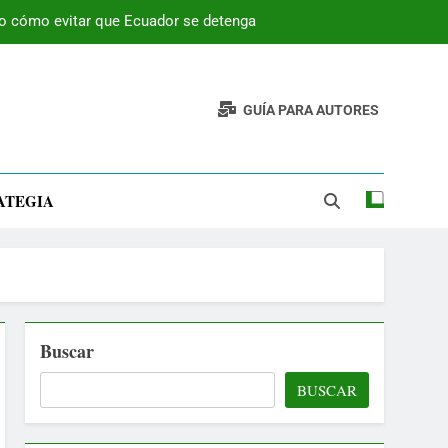
 o cómo evitar que Ecuador se detenga
GUÍA PARA AUTORES
ATEGIA
Buscar
BUSCAR