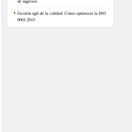
de ingresos
Gestión ágil de la calidad: Cómo optimizar la ISO
9001:2015