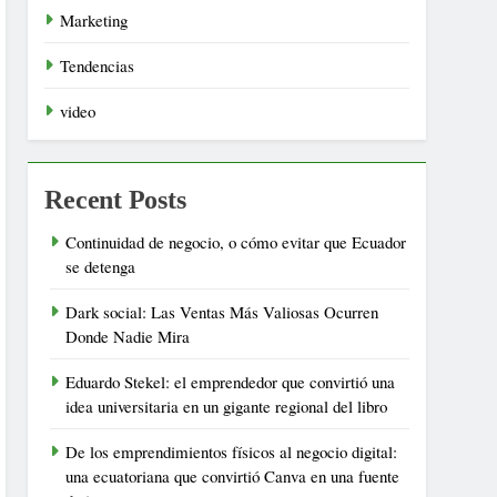
Marketing
Tendencias
video
Recent Posts
Continuidad de negocio, o cómo evitar que Ecuador
se detenga
Dark social: Las Ventas Más Valiosas Ocurren
Donde Nadie Mira
Eduardo Stekel: el emprendedor que convirtió una
idea universitaria en un gigante regional del libro
De los emprendimientos físicos al negocio digital:
una ecuatoriana que convirtió Canva en una fuente