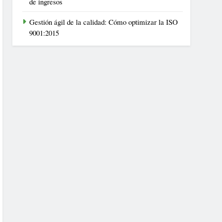
de ingresos
Gestión ágil de la calidad: Cómo optimizar la ISO
9001:2015