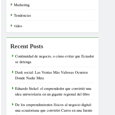
Marketing
Tendencias
video
Recent Posts
Continuidad de negocio, o cómo evitar que Ecuador
se detenga
Dark social: Las Ventas Más Valiosas Ocurren
Donde Nadie Mira
Eduardo Stekel: el emprendedor que convirtió una
idea universitaria en un gigante regional del libro
De los emprendimientos físicos al negocio digital:
una ecuatoriana que convirtió Canva en una fuente