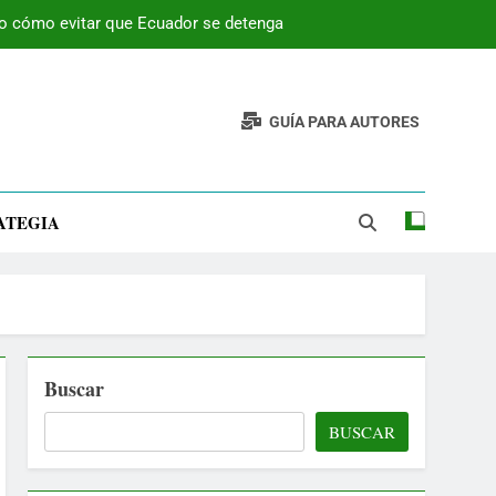
 o cómo evitar que Ecuador se detenga
GUÍA PARA AUTORES
ATEGIA
Buscar
BUSCAR