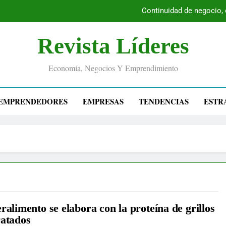
Continuidad de negocio,
Revista Líderes
Economía, Negocios Y Emprendimiento
EMPRENDEDORES
EMPRESAS
TENDENCIAS
ESTR
ralimento se elabora con la proteína de grillos
ratados