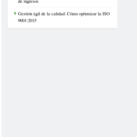
de ingresos
Gestión ágil de la calidad: Cómo optimizar la ISO
9001:2015