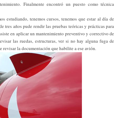
tenimiento. Finalmente encontró un puesto como técnica
os estudiando, tenemos cursos, tenemos que estar al día de
e tres años pude rendir las pruebas teóricas y prácticas para
nsiste en aplicar un mantenimiento preventivo y correctivo de
evisar las ruedas, estructuras, ver si no hay alguna fuga de
ue revisar la documentación que habilite a ese avión.