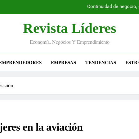
Continuidad de negocio,
Revista Líderes
Economía, Negocios Y Emprendimiento
EMPRENDEDORES
EMPRESAS
TENDENCIAS
ESTR
viación
eres en la aviación