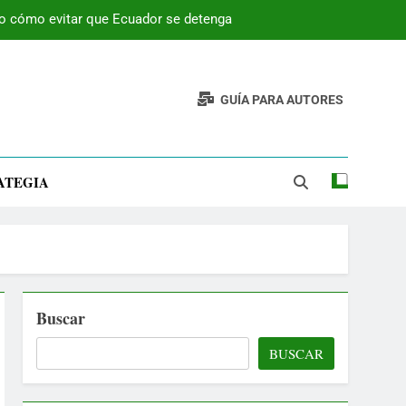
 o cómo evitar que Ecuador se detenga
GUÍA PARA AUTORES
ATEGIA
Buscar
BUSCAR