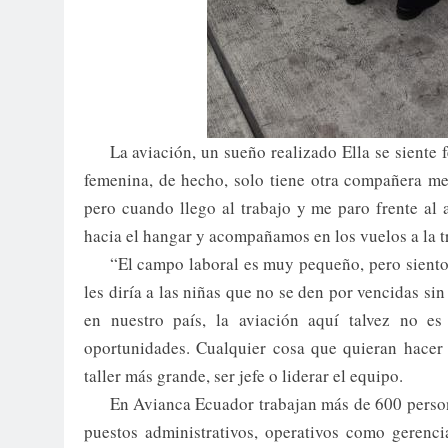
La aviación, un sueño realizado Ella se siente
femenina, de hecho, solo tiene otra compañera me
pero cuando llego al trabajo y me paro frente al 
hacia el hangar y acompañamos en los vuelos a la t
“El campo laboral es muy pequeño, pero siento 
les diría a las niñas que no se den por vencidas sin
en nuestro país, la aviación aquí talvez no 
oportunidades. Cualquier cosa que quieran hacer 
taller más grande, ser jefe o liderar el equipo.
En Avianca Ecuador trabajan más de 600 persona
puestos administrativos, operativos como gerencia