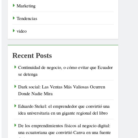
Marketing
Tendencias
video
Recent Posts
Continuidad de negocio, o cómo evitar que Ecuador
se detenga
Dark social: Las Ventas Más Valiosas Ocurren
Donde Nadie Mira
Eduardo Stekel: el emprendedor que convirtió una
idea universitaria en un gigante regional del libro
De los emprendimientos físicos al negocio digital:
una ecuatoriana que convirtió Canva en una fuente