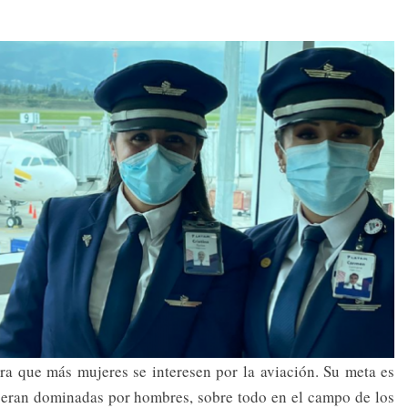
a que más mujeres se interesen por la aviación. Su meta es
s eran dominadas por hombres, sobre todo en el campo de los