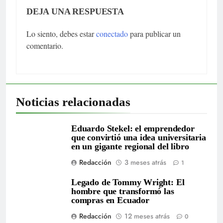
DEJA UNA RESPUESTA
Lo siento, debes estar
conectado
para publicar un
comentario.
Noticias relacionadas
Eduardo Stekel: el emprendedor
que convirtió una idea universitaria
en un gigante regional del libro
Redacción
3 meses atrás
1
Legado de Tommy Wright: El
hombre que transformó las
compras en Ecuador
Redacción
12 meses atrás
0