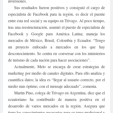
inversiones.
Sus resultados fueron positivos y consiguió el cargo de
especialista de Facebook para la región, es decir el puente
entre esta red social y su equipo en Trivago. Al poco tiempo,
tras una reestructuración, asumió el puesto de especialista de
Facebook y Google para América Latina; maneja los
mercados de México, Brasil, Colombia y Ecuador. “Tengo
un proyecto enfocado a mercados en los que hay
desconocimiento. Se centra en conversar con los ministerios
de turismo de cada nación para hacer asociaciones”.
Actualmente, Melo se encarga de crear estrategias de
marketing por medio de canales digitales. Para ello analiza y
cuantifica datos; la idea es “llegar al usuario correcto, por el
medio más óptimo, con el mensaje adecuado”, comenta.
Martín Pino, colega de Trivago en Argentina, dice que el
ecuatoriano ha contribuido de manera positiva en el
desarrollo de varios mercados en la región. Asegura que
tiene los conocimientos necesarios para su tarea profesional y