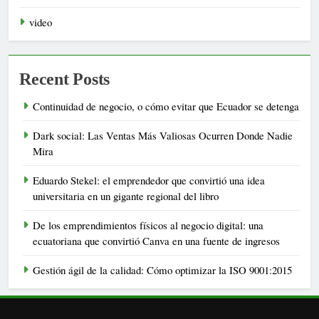
video
Recent Posts
Continuidad de negocio, o cómo evitar que Ecuador se detenga
Dark social: Las Ventas Más Valiosas Ocurren Donde Nadie
Mira
Eduardo Stekel: el emprendedor que convirtió una idea
universitaria en un gigante regional del libro
De los emprendimientos físicos al negocio digital: una
ecuatoriana que convirtió Canva en una fuente de ingresos
Gestión ágil de la calidad: Cómo optimizar la ISO 9001:2015