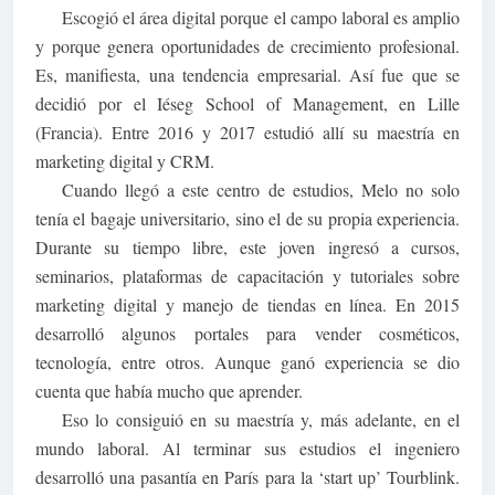
Escogió el área digital porque el campo laboral es amplio
y porque genera oportunidades de crecimiento profesional.
Es, manifiesta, una tendencia empresarial. Así fue que se
decidió por el Iéseg School of Management, en Lille
(Francia). Entre 2016 y 2017 estudió allí su maestría en
marketing digital y CRM.
Cuando llegó a este centro de estudios, Melo no solo
tenía el bagaje universitario, sino el de su propia experiencia.
Durante su tiempo libre, este joven ingresó a cursos,
seminarios, plataformas de capacitación y tutoriales sobre
marketing digital y manejo de tiendas en línea. En 2015
desarrolló algunos portales para vender cosméticos,
tecnología, entre otros. Aunque ganó experiencia se dio
cuenta que había mucho que aprender.
Eso lo consiguió en su maestría y, más adelante, en el
mundo laboral. Al terminar sus estudios el ingeniero
desarrolló una pasantía en París para la ‘start up’ Tourblink.