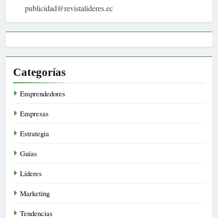
publicidad@revistalideres.ec
Categorías
Emprendedores
Empresas
Estrategia
Guías
Líderes
Marketing
Tendencias