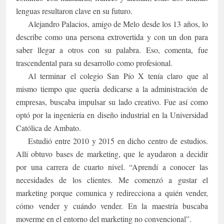
lenguas resultaron clave en su futuro.
Alejandro Palacios, amigo de Melo desde los 13 años, lo
describe como una persona extrovertida y con un don para
saber llegar a otros con su palabra. Eso, comenta, fue
trascendental para su desarrollo como profesional.
Al terminar el colegio San Pío X tenía claro que al
mismo tiempo que quería dedicarse a la administración de
empresas, buscaba impulsar su lado creativo. Fue así como
optó por la ingeniería en diseño industrial en la Universidad
Católica de Ambato.
Estudió entre 2010 y 2015 en dicho centro de estudios.
Allí obtuvo bases de marketing, que le ayudaron a decidir
por una carrera de cuarto nivel. “Aprendí a conocer las
necesidades de los clientes. Me comenzó a gustar el
marketing porque comunica y redirecciona a quién vender,
cómo vender y cuándo vender. En la maestría buscaba
moverme en el entorno del marketing no convencional”.