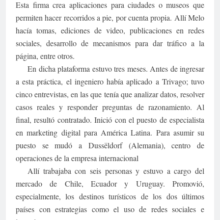
Esta firma crea aplicaciones para ciudades o museos que
permiten hacer recorridos a pie, por cuenta propia. Allí Melo
hacía tomas, ediciones de video, publicaciones en redes
sociales, desarrollo de mecanismos para dar tráfico a la
página, entre otros.
En dicha plataforma estuvo tres meses. Antes de ingresar
a esta práctica, el ingeniero había aplicado a Trivago; tuvo
cinco entrevistas, en las que tenía que analizar datos, resolver
casos reales y responder preguntas de razonamiento. Al
final, resultó contratado. Inició con el puesto de especialista
en marketing digital para América Latina. Para asumir su
puesto se mudó a Dussëldorf (Alemania), centro de
operaciones de la empresa internacional
Allí trabajaba con seis personas y estuvo a cargo del
mercado de Chile, Ecuador y Uruguay. Promovió,
especialmente, los destinos turísticos de los dos últimos
países con estrategias como el uso de redes sociales e