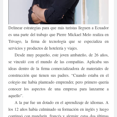
Delinear estrategias para que más turistas lleguen a Ecuador
es una parte del trabajo que Pierre Mickael Melo realiza en
Trivago, la firma de tecnología que se especializa en
servicios y productos de hotelería y viajes.
Desde muy pequeño, este joven ambateño, de 26 años,
se vinculó con el mundo de las compañías. Aplicaba sus
ideas dentro de la firma comercializadora de materiales de
construcción que tienen sus padres. “Cuando estaba en el
colegio me había planteado emprender, pero primero quería
conocer los aspectos de una empresa para lanzarme a
aquello”.
A la par fue un dotado en el aprendizaje de idiomas. A
los 12 años había culminado su formación en inglés y luego
continuó con mandarín, francés y alemán; estas dos últimas