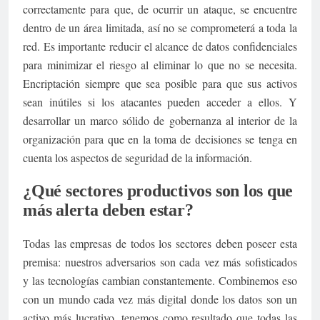
correctamente para que, de ocurrir un ataque, se encuentre
dentro de un área limitada, así no se comprometerá a toda la
red. Es importante reducir el alcance de datos confidenciales
para minimizar el riesgo al eliminar lo que no se necesita.
Encriptación siempre que sea posible para que sus activos
sean inútiles si los atacantes pueden acceder a ellos. Y
desarrollar un marco sólido de gobernanza al interior de la
organización para que en la toma de decisiones se tenga en
cuenta los aspectos de seguridad de la información.
¿Qué sectores productivos son los que
más alerta deben estar?
Todas las empresas de todos los sectores deben poseer esta
premisa: nuestros adversarios son cada vez más sofisticados
y las tecnologías cambian constantemente. Combinemos eso
con un mundo cada vez más digital donde los datos son un
activo más lucrativo, tenemos como resultado que todas las