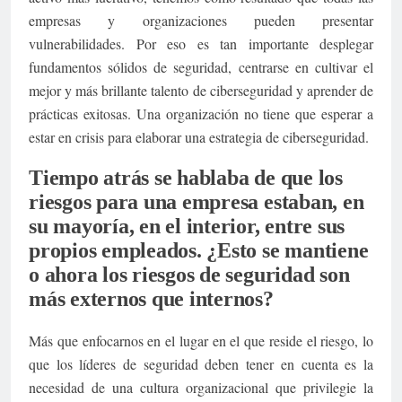
empresas y organizaciones pueden presentar
vulnerabilidades. Por eso es tan importante desplegar
fundamentos sólidos de seguridad, centrarse en cultivar el
mejor y más brillante talento de ciberseguridad y aprender de
prácticas exitosas. Una organización no tiene que esperar a
estar en crisis para elaborar una estrategia de ciberseguridad.
Tiempo atrás se hablaba de que los
riesgos para una empresa estaban, en
su mayoría, en el interior, entre sus
propios empleados. ¿Esto se mantiene
o ahora los riesgos de seguridad son
más externos que internos?
Más que enfocarnos en el lugar en el que reside el riesgo, lo
que los líderes de seguridad deben tener en cuenta es la
necesidad de una cultura organizacional que privilegie la