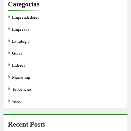
Categorías
Emprendedores
Empresas
Estrategia
Guías
Líderes
Marketing
Tendencias
video
Recent Posts