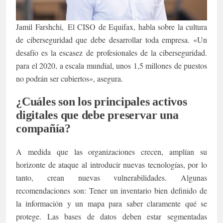
Jamil Farshchi, El CISO de Equifax, habla sobre la cultura
de ciberseguridad que debe desarrollar toda empresa. «Un
desafío es la escasez de profesionales de la ciberseguridad.
para el 2020, a escala mundial, unos 1,5 millones de puestos
no podrán ser cubiertos», asegura.
¿Cuáles son los principales activos
digitales que debe preservar una
compañía?
A medida que las organizaciones crecen, amplían su
horizonte de ataque al introducir nuevas tecnologías, por lo
tanto, crean nuevas vulnerabilidades. Algunas
recomendaciones son: Tener un inventario bien definido de
la información y un mapa para saber claramente qué se
protege. Las bases de datos deben estar segmentadas