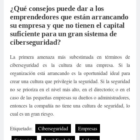
¿Qué consejos puede dar a los
emprendedores que están arrancando
su empresa y que no tienen el capital
suficiente para un gran sistema de
ciberseguridad?
La primera amenaza más subestimada en términos de
ciberseguridad es la cultura de una empresa. Si la
organización está arrancando es la oportunidad ideal para
crear una cultura que privilegie la seguridad. Si la seguridad
no se prioriza en el nivel más alto, en el directorio; o en el
caso de las pequeñas empresas su dueños o administradores,
entonces la compañía no tiene una cultura de seguridad, lo
cual es un gran riesgo.
Etiquetado:
Ciberseguridad
Empresas