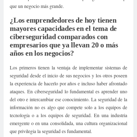
que un negocio más grande.
¿Los emprendedores de hoy tienen
mayores capacidades en el tema de
ciberseguridad comparados con
empresarios que ya llevan 20 o más
años en los negocios?
Los primeros tienen la ventaja de implementar sistemas de
seguridad desde el inicio de sus negocios y los otros poseen
la experiencia de hacerlo por años e incluso haber afrontado
ataques. En ciberseguridad lo fundamental es aprender uno
del otro e intercambiar ese conocimiento. La seguridad de la
información no es algo que compete solo a los equipos de
tecnología o a los equipos de seguridad. En una industria
emergente o en una consolidada, una cultura organizacional
que privilegia la seguridad es fundamental.