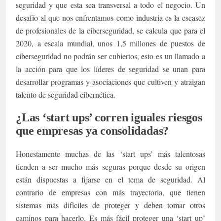
seguridad y que esta sea transversal a todo el negocio. Un
desafío al que nos enfrentamos como industria es la escasez
de profesionales de la ciberseguridad, se calcula que para el
2020, a escala mundial, unos 1,5 millones de puestos de
ciberseguridad no podrán ser cubiertos, esto es un llamado a
la acción para que los líderes de seguridad se unan para
desarrollar programas y asociaciones que cultiven y atraigan
talento de seguridad cibernética.
¿Las ‘start ups’ corren iguales riesgos
que empresas ya consolidadas?
Honestamente muchas de las ‘start ups’ más talentosas
tienden a ser mucho más seguras porque desde su origen
están dispuestas a fijarse en el tema de seguridad. Al
contrario de empresas con más trayectoria, que tienen
sistemas más difíciles de proteger y deben tomar otros
caminos para hacerlo. Es más fácil proteger una ‘start up’