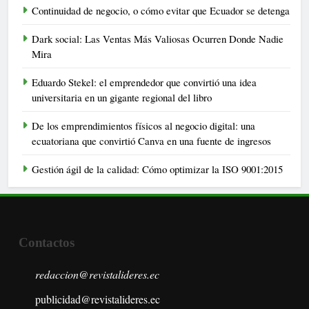
Continuidad de negocio, o cómo evitar que Ecuador se detenga
Dark social: Las Ventas Más Valiosas Ocurren Donde Nadie
Mira
Eduardo Stekel: el emprendedor que convirtió una idea
universitaria en un gigante regional del libro
De los emprendimientos físicos al negocio digital: una
ecuatoriana que convirtió Canva en una fuente de ingresos
Gestión ágil de la calidad: Cómo optimizar la ISO 9001:2015
Contactos
redaccion@revistalideres.ec
publicidad@revistalideres.ec