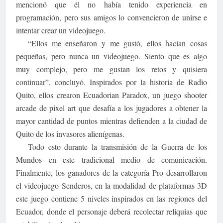
mencionó que él no había tenido experiencia en
programación, pero sus amigos lo convencieron de unirse e
intentar crear un videojuego.
“Ellos me enseñaron y me gustó, ellos hacían cosas
pequeñas, pero nunca un videojuego. Siento que es algo
muy complejo, pero me gustan los retos y quisiera
continuar”, concluyó. Inspirados por la historia de Radio
Quito, ellos crearon Ecuadorian Paradox, un juego shooter
arcade de pixel art que desafía a los jugadores a obtener la
mayor cantidad de puntos mientras defienden a la ciudad de
Quito de los invasores alienígenas.
Todo esto durante la transmisión de la Guerra de los
Mundos en este tradicional medio de comunicación.
Finalmente, los ganadores de la categoría Pro desarrollaron
el videojuego Senderos, en la modalidad de plataformas 3D
este juego contiene 5 niveles inspirados en las regiones del
Ecuador, donde el personaje deberá recolectar reliquias que