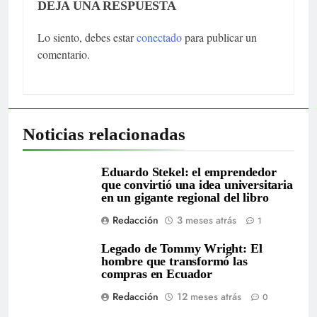
DEJA UNA RESPUESTA
Lo siento, debes estar
conectado
para publicar un
comentario.
Noticias relacionadas
Eduardo Stekel: el emprendedor
que convirtió una idea universitaria
en un gigante regional del libro
Redacción
3 meses atrás
1
Legado de Tommy Wright: El
hombre que transformó las
compras en Ecuador
Redacción
12 meses atrás
0