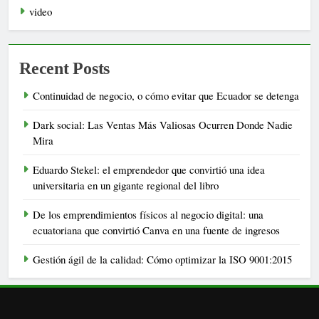
video
Recent Posts
Continuidad de negocio, o cómo evitar que Ecuador se detenga
Dark social: Las Ventas Más Valiosas Ocurren Donde Nadie
Mira
Eduardo Stekel: el emprendedor que convirtió una idea
universitaria en un gigante regional del libro
De los emprendimientos físicos al negocio digital: una
ecuatoriana que convirtió Canva en una fuente de ingresos
Gestión ágil de la calidad: Cómo optimizar la ISO 9001:2015