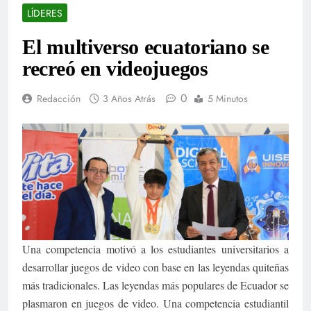
LÍDERES
El multiverso ecuatoriano se
recreó en videojuegos
0
Redacción
3 Años Atrás
5 Minutos
Una competencia motivó a los estudiantes universitarios a
desarrollar juegos de video con base en las leyendas quiteñas
más tradicionales. Las leyendas más populares de Ecuador se
plasmaron en juegos de video. Una competencia estudiantil