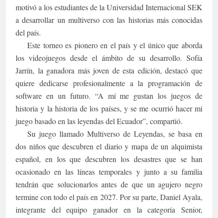
motivó a los estudiantes de la Universidad Internacional SEK
a desarrollar un multiverso con las historias más conocidas
del país.
Este torneo es pionero en el país y el único que aborda
los videojuegos desde el ámbito de su desarrollo. Sofía
Jarrín, la ganadora más joven de esta edición, destacó que
quiere dedicarse profesionalmente a la programación de
software en un futuro. “A mí me gustan los juegos de
historia y la historia de los países, y se me ocurrió hacer mi
juego basado en las leyendas del Ecuador”, compartió.
Su juego llamado Multiverso de Leyendas, se basa en
dos niños que descubren el diario y mapa de un alquimista
español, en los que descubren los desastres que se han
ocasionado en las líneas temporales y junto a su familia
tendrán que solucionarlos antes de que un agujero negro
termine con todo el país en 2027. Por su parte, Daniel Ayala,
integrante del equipo ganador en la categoría Senior,