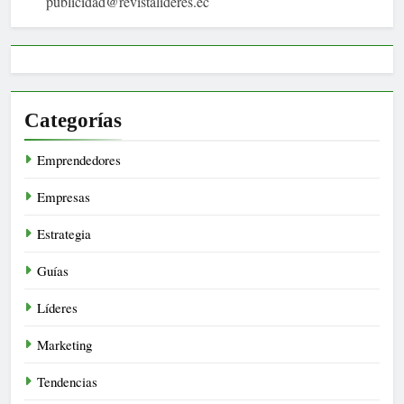
publicidad@revistalideres.ec
Categorías
Emprendedores
Empresas
Estrategia
Guías
Líderes
Marketing
Tendencias