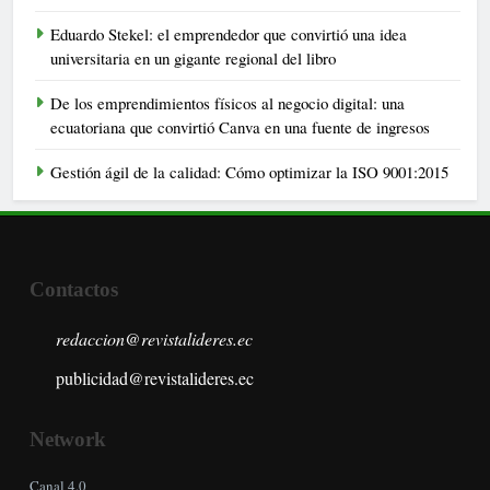
Eduardo Stekel: el emprendedor que convirtió una idea
universitaria en un gigante regional del libro
De los emprendimientos físicos al negocio digital: una
ecuatoriana que convirtió Canva en una fuente de ingresos
Gestión ágil de la calidad: Cómo optimizar la ISO 9001:2015
Contactos
redaccion@revistalideres.ec
publicidad@revistalideres.ec
Network
Canal 4.0