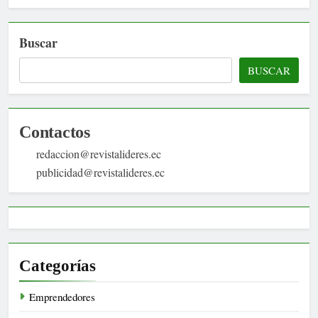
Buscar
BUSCAR
Contactos
redaccion@revistalideres.ec
publicidad@revistalideres.ec
Categorías
Emprendedores