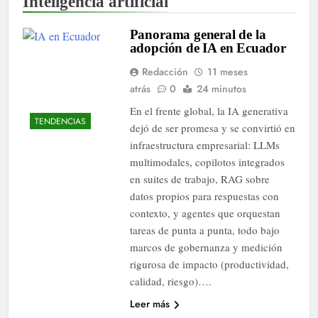
Inteligencia artificial
Panorama general de la
adopción de IA en Ecuador
Redacción
11 meses
atrás
0
24 minutos
En el frente global, la IA generativa
TENDENCIAS
dejó de ser promesa y se convirtió en
infraestructura empresarial: LLMs
multimodales, copilotos integrados
en suites de trabajo, RAG sobre
datos propios para respuestas con
contexto, y agentes que orquestan
tareas de punta a punta, todo bajo
marcos de gobernanza y medición
rigurosa de impacto (productividad,
calidad, riesgo)….
Leer más