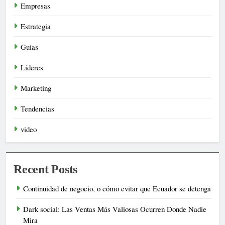
Empresas
Estrategia
Guías
Líderes
Marketing
Tendencias
video
Recent Posts
Continuidad de negocio, o cómo evitar que Ecuador se detenga
Dark social: Las Ventas Más Valiosas Ocurren Donde Nadie
Mira