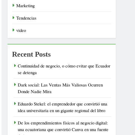
Marketing
Tendencias
video
Recent Posts
Continuidad de negocio, o cómo evitar que Ecuador
se detenga
Dark social: Las Ventas Más Valiosas Ocurren
Donde Nadie Mira
Eduardo Stekel: el emprendedor que convirtió una
idea universitaria en un gigante regional del libro
De los emprendimientos físicos al negocio digital:
una ecuatoriana que convirtió Canva en una fuente