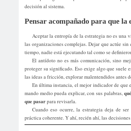
decisión al sistema.
Pensar acompañado para que la es
Aceptar la entropía de la estrategia no es una 
las organizaciones complejas. Dejar que actúe sin c
tiempo, nadie está ejecutando tal como se definiero
El antídoto no es más comunicación, sino mejo
proteger su significado. Eso exige algo que suele
las ideas a fricción, explorar malentendidos antes 
En última instancia, el mejor indicador de que e
qu
mando medio pueda explicar, con sus palabras,
que pasar
para revisarla.
Cuando eso ocurre, la estrategia deja de ser
práctica coherente. Y ahí, recién ahí, las decisiones