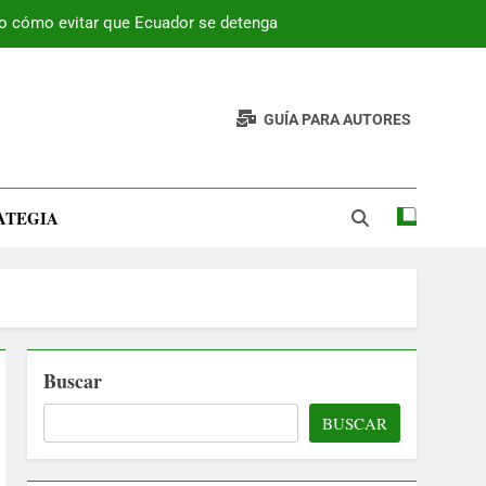
 o cómo evitar que Ecuador se detenga
GUÍA PARA AUTORES
ATEGIA
Buscar
BUSCAR