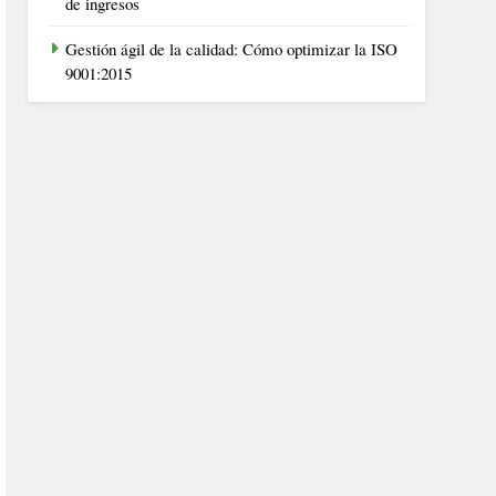
de ingresos
Gestión ágil de la calidad: Cómo optimizar la ISO
9001:2015