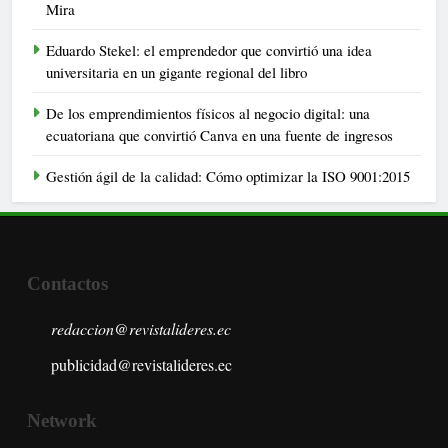
Mira
Eduardo Stekel: el emprendedor que convirtió una idea
universitaria en un gigante regional del libro
De los emprendimientos físicos al negocio digital: una
ecuatoriana que convirtió Canva en una fuente de ingresos
Gestión ágil de la calidad: Cómo optimizar la ISO 9001:2015
Contactos
redaccion@revistalideres.ec
publicidad@revistalideres.ec
Network