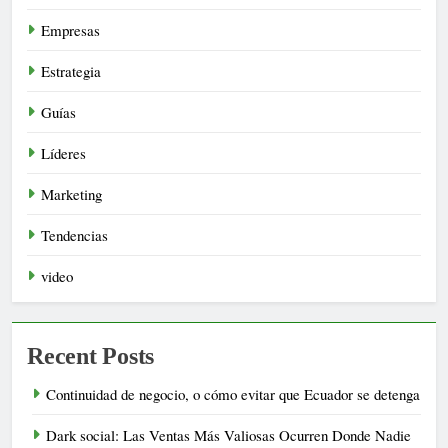
Empresas
Estrategia
Guías
Líderes
Marketing
Tendencias
video
Recent Posts
Continuidad de negocio, o cómo evitar que Ecuador se detenga
Dark social: Las Ventas Más Valiosas Ocurren Donde Nadie