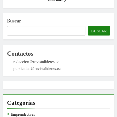
Buscar
BUSCAR
Contactos
redaccion@revistalideres.ec
publicidad@revistalideres.ec
Categorías
Emprendedores